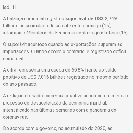
[ad_1]
A balança comercial registrou
superávit de US$ 2,749
bilhões no acumulado do ano até este domingo (15),
informou o Ministério da Economia nesta segunda-feira (16).
O superávit acontece quando as exportações superam as
importações. Quando ocorre o contrário, é registrado déficit
comercial.
A cifra representa uma queda de 60,8% frente ao saldo
positivo de US$ 7,016 bilhões registrado no mesmo período
do ano passado.
A redução do saldo comercial positivo acontece em meio ao
processo de desaceleração da economia mundial,
intensificado nas últimas semanas com a pandemia do
coronavírus.
De acordo com o governo, no acumulado de 2020, as