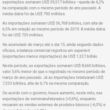
exportações somaram US$ 39,517 bilhões –queda de 6,2%
na comparação com o mesmo período do ano passado. A
média diária foi de US$ 790 milhões.
As importações somaram US$ 36,768 bilhões, com alta de
6,5% em relação ao mesmo período de 2019. A média diária
foi de US$ 735 milhões.
No acumulado de março até o dia 15, ainda segundo dados
oficiais, a balança comercial registrou um superávit
(exportações menos importações) de US$ 1,327 bilhão.
Neste período, as exportações somaram US$ 8,660 bilhões,
valor 5,6% menor do que o registrado no mesmo período de
março do ano passado. Já as importações totalizaram US$
7,333 bilhões, alta de 6,1% na mesma comparação.
De acordo com o governo, houve aumento, neste mês, nas
exportações de semimanufaturados (+0,6%), enquanto
recuaram as vendas externas de produtos básicos (-6,5%) e