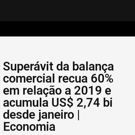
Superávit da balança
comercial recua 60%
em relação a 2019 e
acumula US$ 2,74 bi
desde janeiro |
Economia