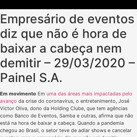
Empresário de eventos
diz que não é hora de
baixar a cabeça nem
demitir – 29/03/2020 –
Painel S.A.
Em movimento
Em
uma das áreas mais impactadas pelo
avanço
da crise do coronavírus, o entretenimento, José
Victor Oliva, dono da Holding Clube, que tem agências
como Banco de Eventos, Samba e outras, afirma que não
está na hora de baixar a cabeça. Quando a pandemia
chegou ao Brasil, o setor teve de adiar shows e cancelar