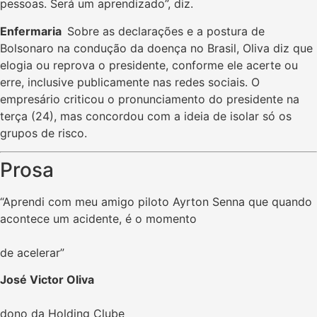
pessoas. Será um aprendizado”, diz.
Enfermaria
Sobre as declarações e a postura de
Bolsonaro na condução da doença no Brasil, Oliva diz que
elogia ou reprova o presidente, conforme ele acerte ou
erre, inclusive publicamente nas redes sociais. O
empresário criticou o pronunciamento do presidente na
terça (24), mas concordou com a ideia de isolar só os
grupos de risco.
Prosa
“Aprendi com meu amigo piloto Ayrton Senna que quando
acontece um acidente, é o momento
de acelerar”
José Victor Oliva
dono da Holding Clube