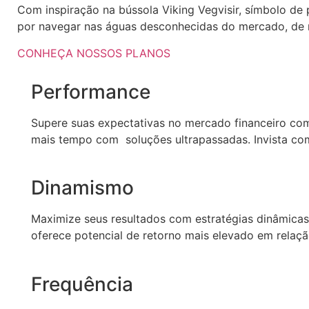
Com inspiração na bússola Viking Vegvisir, símbolo de 
por navegar nas águas desconhecidas do mercado, de
CONHEÇA NOSSOS PLANOS
Performance
Supere suas expectativas no mercado financeiro co
mais tempo com soluções ultrapassadas. Invista co
Dinamismo
Maximize seus resultados com estratégias dinâmicas,
oferece potencial de retorno mais elevado em relação
Frequência