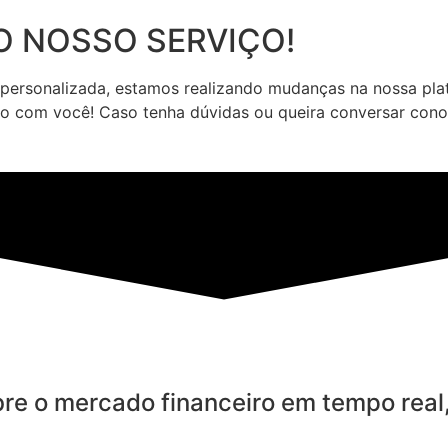
 NOSSO SERVIÇO!
 personalizada, estamos realizando mudanças na nossa pl
o com você! Caso tenha dúvidas ou queira conversar conos
bre o mercado financeiro em tempo real