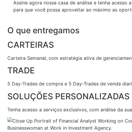
Assine agora nossa casa de análise e tenha acesso 
para que você possa aproveitar ao máximo as opor
O que entregamos
CARTEIRAS
Carteira Semanal, com estratégia ativa de gerenciament
TRADE
5 Day-Trades de compra e 5 Day-Trades de venda diariam
SOLUÇÕES PERSONALIZADAS
Tenha acesso a serviços exclusivos, com análise da sua