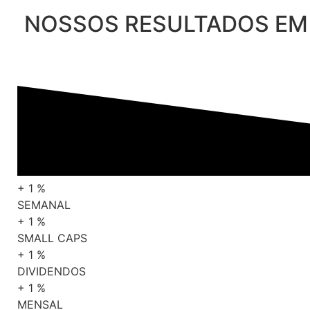
NOSSOS RESULTADOS EM
+
1
%
SEMANAL
+
1
%
SMALL CAPS
+
1
%
DIVIDENDOS
+
1
%
MENSAL