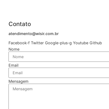
Contato
atendimento@wisir.com.br
Facebook-f
Twitter
Google-plus-g
Youtube
Github
Nome
Email
Mensagem