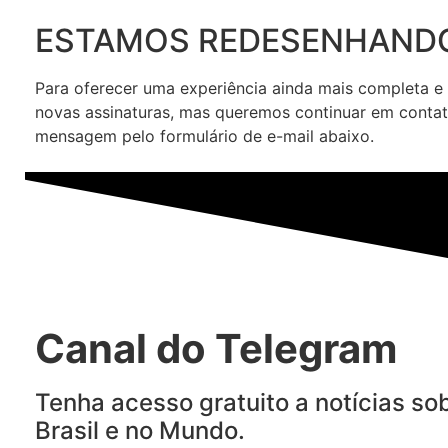
ESTAMOS REDESENHANDO
Para oferecer uma experiência ainda mais completa e
novas assinaturas, mas queremos continuar em contat
mensagem pelo formulário de e-mail abaixo.
Canal do Telegram
Tenha acesso gratuito a notícias so
Brasil e no Mundo.