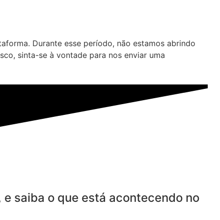
ataforma.
Durante esse período, não estamos abrindo
co, sinta-se à vontade para nos enviar uma
, e saiba o que está acontecendo no