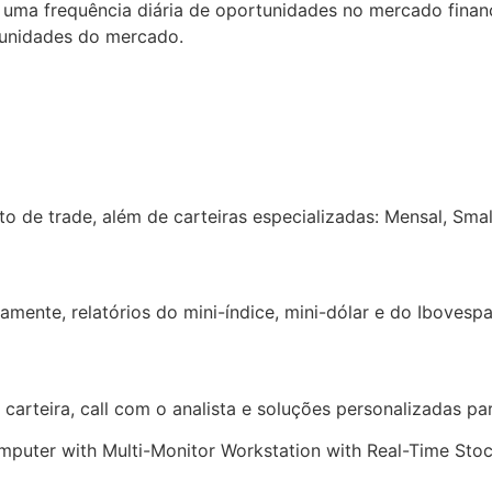
a uma frequência diária de oportunidades no mercado finan
tunidades do mercado.
o de trade, além de carteiras especializadas: Mensal, Smal
ente, relatórios do mini-índice, mini-dólar e do Ibovespa
 carteira, call com o analista e soluções personalizadas pa