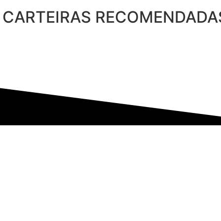
 CARTEIRAS RECOMENDADA