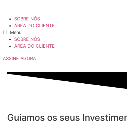
SOBRE NÓS
ÁREA DO CLIENTE
Menu
SOBRE NÓS
ÁREA DO CLIENTE
ASSINE AGORA
Guiamos os seus Investime