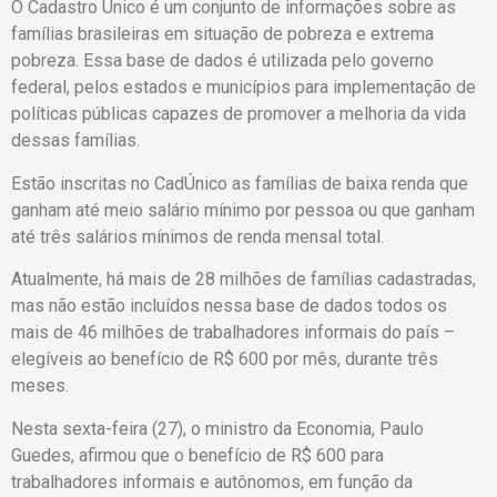
O Cadastro Único é um conjunto de informações sobre as
famílias brasileiras em situação de pobreza e extrema
pobreza. Essa base de dados é utilizada pelo governo
federal, pelos estados e municípios para implementação de
políticas públicas capazes de promover a melhoria da vida
dessas famílias.
Estão inscritas no CadÚnico as famílias de baixa renda que
ganham até meio salário mínimo por pessoa ou que ganham
até três salários mínimos de renda mensal ​tota​l.
Atualmente, há mais de 28 milhões de famílias cadastradas,
mas não estão incluídos nessa base de dados todos os
mais de 46 milhões de trabalhadores informais do país –
elegíveis ao benefício de R$ 600 por mês, durante três
meses.
Nesta sexta-feira (27), o ministro da Economia, Paulo
Guedes, afirmou que o benefício de R$ 600 para
trabalhadores informais e autônomos, em função da