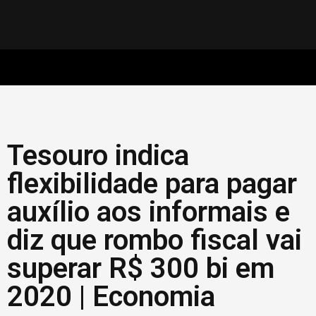
Tesouro indica
flexibilidade para pagar
auxílio aos informais e
diz que rombo fiscal vai
superar R$ 300 bi em
2020 | Economia