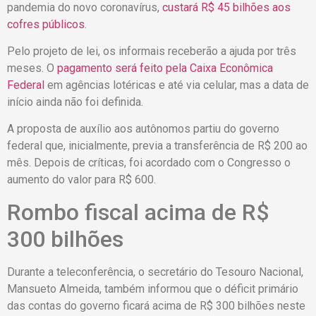
pandemia do novo coronavírus,
custará R$ 45 bilhões aos
cofres públicos
.
Pelo projeto de lei, os informais receberão a ajuda por três
meses. O
pagamento será feito pela Caixa Econômica
Federal
em agências lotéricas e até via celular, mas a data de
início ainda não foi definida.
A proposta de auxílio aos autônomos partiu do governo
federal que, inicialmente, previa a transferência de R$ 200 ao
mês. Depois de críticas, foi acordado com o Congresso o
aumento do valor para R$ 600.
Rombo fiscal acima de R$
300 bilhões
Durante a teleconferência, o secretário do Tesouro Nacional,
Mansueto Almeida, também informou que o déficit primário
das contas do governo ficará acima de R$ 300 bilhões neste