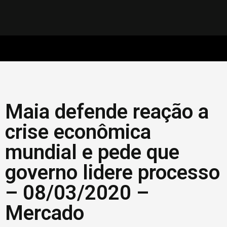
Maia defende reação a
crise econômica
mundial e pede que
governo lidere processo
– 08/03/2020 –
Mercado