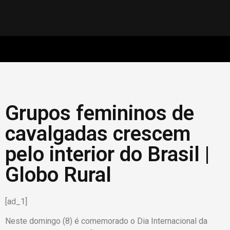
Grupos femininos de
cavalgadas crescem
pelo interior do Brasil |
Globo Rural
[ad_1]
Neste domingo (8) é comemorado o Dia Internacional da