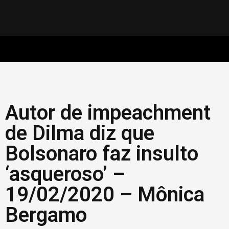
Autor de impeachment
de Dilma diz que
Bolsonaro faz insulto
‘asqueroso’ –
19/02/2020 – Mônica
Bergamo