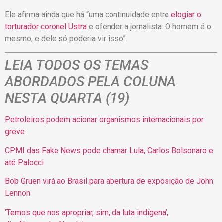
Ele afirma ainda que há “uma continuidade entre
elogiar o
torturador coronel
Ustra
e ofender a jornalista. O homem é o
mesmo, e dele só poderia vir isso”.
LEIA TODOS OS TEMAS
ABORDADOS PELA COLUNA
NESTA QUARTA (19)
Petroleiros podem acionar organismos internacionais por
greve
CPMI das Fake News pode chamar Lula, Carlos Bolsonaro e
até
Palocci
​
Bob Gruen virá ao Brasil para abertura de exposição de John
Lennon
‘Temos que nos apropriar, sim, da luta indígena’,