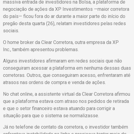
massiva entrada de investidores na Bolsa, a plataforma de
negociação de ações da XP Investimentos —maior corretora
do país— ficou fora do ar durante a maior parte do início do
pregão desta quarta (26), relatam investidores pelas redes
sociais.
O home broker da Clear Corretora, outra empresa da XP
Inc., também apresentou problemas.
Alguns investidores afirmaram em redes sociais que não
conseguiram acessar a plataforma em nenhuma dessas duas
corretoras. Outros, que conseguiram acesso, enfrentaram até
atrasos nas ordens de compra e venda de ações.
No chat online, a assistente virtual da Clear Corretora afirmou
que a plataforma estava com atraso nos pedidos de retirada
e que o setor financeiro estava atuando para corrigir a
situação para que o sistema se normalizasse.
Já no telefone de contato da corretora, o investidor também