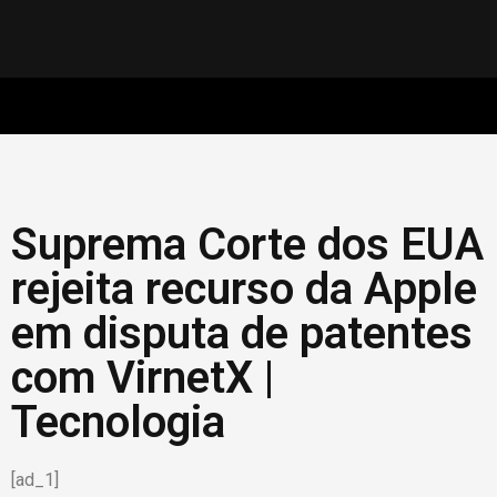
Suprema Corte dos EUA
rejeita recurso da Apple
em disputa de patentes
com VirnetX |
Tecnologia
[ad_1]