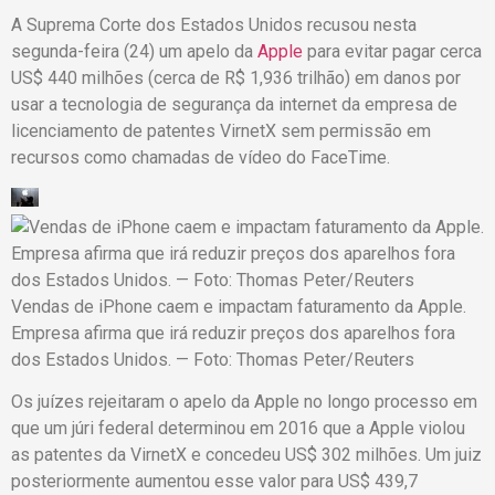
A Suprema Corte dos Estados Unidos recusou nesta
segunda-feira (24) um apelo da
Apple
para evitar pagar cerca
US$ 440 milhões (cerca de R$ 1,936 trilhão) em danos por
usar a tecnologia de segurança da internet da empresa de
licenciamento de patentes VirnetX sem permissão em
recursos como chamadas de vídeo do FaceTime.
Vendas de iPhone caem e impactam faturamento da Apple.
Empresa afirma que irá reduzir preços dos aparelhos fora
dos Estados Unidos. — Foto: Thomas Peter/Reuters
Os juízes rejeitaram o apelo da Apple no longo processo em
que um júri federal determinou em 2016 que a Apple violou
as patentes da VirnetX e concedeu US$ 302 milhões. Um juiz
posteriormente aumentou esse valor para US$ 439,7