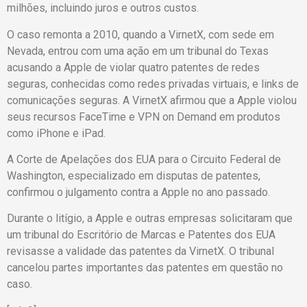
milhões, incluindo juros e outros custos.
O caso remonta a 2010, quando a VirnetX, com sede em
Nevada, entrou com uma ação em um tribunal do Texas
acusando a Apple de violar quatro patentes de redes
seguras, conhecidas como redes privadas virtuais, e links de
comunicações seguras. A VirnetX afirmou que a Apple violou
seus recursos FaceTime e VPN on Demand em produtos
como iPhone e iPad.
A Corte de Apelações dos EUA para o Circuito Federal de
Washington, especializado em disputas de patentes,
confirmou o julgamento contra a Apple no ano passado.
Durante o litígio, a Apple e outras empresas solicitaram que
um tribunal do Escritório de Marcas e Patentes dos EUA
revisasse a validade das patentes da VirnetX. O tribunal
cancelou partes importantes das patentes em questão no
caso.