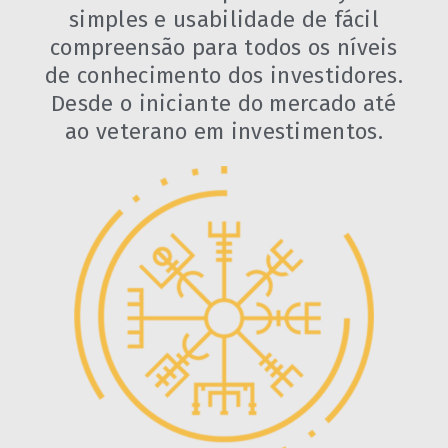
simples e usabilidade de fácil
compreensão para todos os níveis
de conhecimento dos investidores.
Desde o iniciante do mercado até
ao veterano em investimentos.