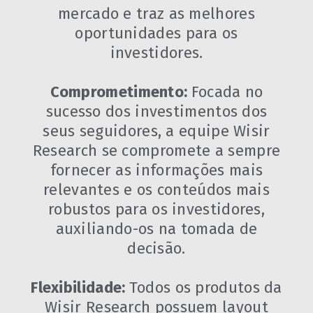
mercado e traz as melhores
oportunidades para os
investidores.
Comprometimento:
Focada no
sucesso dos investimentos dos
seus seguidores, a equipe Wisir
Research se compromete a sempre
fornecer as informações mais
relevantes e os conteúdos mais
robustos para os investidores,
auxiliando-os na tomada de
decisão.
Flexibilidade:
Todos os produtos da
Wisir Research possuem layout