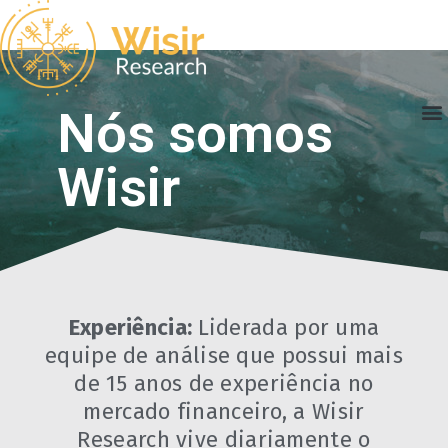
Nós somos
Wisir
Experiência:
Liderada por uma
equipe de análise que possui mais
de 15 anos de experiência no
mercado financeiro, a Wisir
Research vive diariamente o