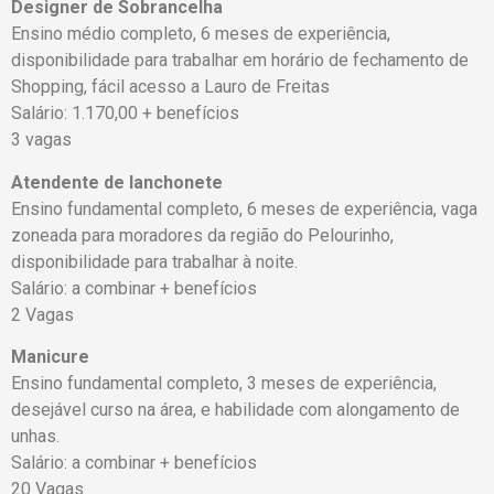
Designer de Sobrancelha
Ensino médio completo, 6 meses de experiência,
disponibilidade para trabalhar em horário de fechamento de
Shopping, fácil acesso a Lauro de Freitas
Salário: 1.170,00 + benefícios
3 vagas
Atendente de lanchonete
Ensino fundamental completo, 6 meses de experiência, vaga
zoneada para moradores da região do Pelourinho,
disponibilidade para trabalhar à noite.
Salário: a combinar + benefícios
2 Vagas
Manicure
Ensino fundamental completo, 3 meses de experiência,
desejável curso na área, e habilidade com alongamento de
unhas.
Salário: a combinar + benefícios
20 Vagas