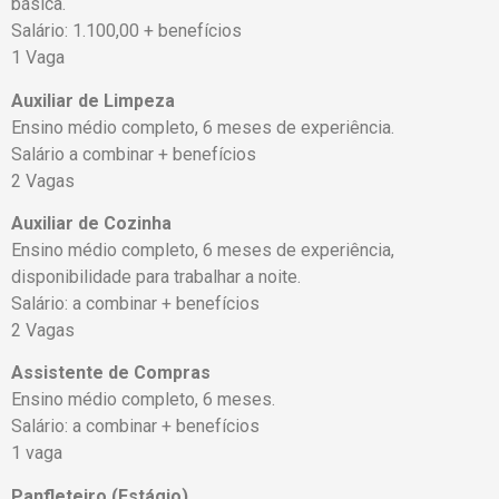
básica.
Salário: 1.100,00 + benefícios
1 Vaga
Auxiliar de Limpeza
Ensino médio completo, 6 meses de experiência.
Salário a combinar + benefícios
2 Vagas
Auxiliar de Cozinha
Ensino médio completo, 6 meses de experiência,
disponibilidade para trabalhar a noite.
Salário: a combinar + benefícios
2 Vagas
Assistente de Compras
Ensino médio completo, 6 meses.
Salário: a combinar + benefícios
1 vaga
Panfleteiro (Estágio)