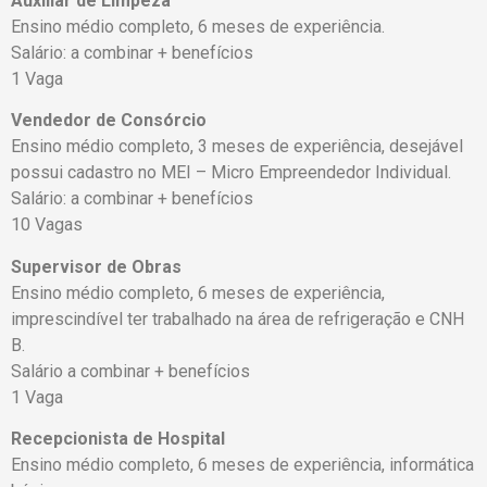
Auxiliar de Limpeza
Ensino médio completo, 6 meses de experiência.
Salário: a combinar + benefícios
1 Vaga
Vendedor de Consórcio
Ensino médio completo, 3 meses de experiência, desejável
possui cadastro no MEI – Micro Empreendedor Individual.
Salário: a combinar + benefícios
10 Vagas
Supervisor de Obras
Ensino médio completo, 6 meses de experiência,
imprescindível ter trabalhado na área de refrigeração e CNH
B.
Salário a combinar + benefícios
1 Vaga
Recepcionista de Hospital
Ensino médio completo, 6 meses de experiência, informática