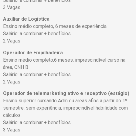
Salário: a combinar + benefícios
3 Vagas
Auxiliar de Logística
Ensino médio completo, 6 meses de experiência.
Salário: a combinar + benefícios
2 Vagas
Operador de Empilhadeira
Ensino médio completo,6 meses, imprescindível curso na
área, CNH B
Salário: a combinar + benefícios
2 Vagas
Operador de telemarketing ativo e receptivo (estágio)
Ensino superior cursando Adm ou áreas afins a partir do 1º
semestre, sem experiência, imprescindível habilidade com
cálculos.
Salário: a combinar + benefícios
3 Vagas