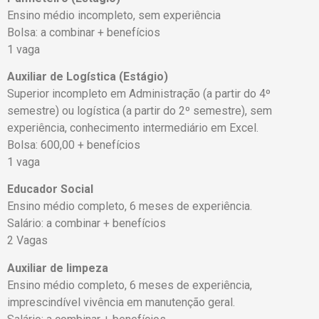
Ensino médio incompleto, sem experiência
Bolsa: a combinar + benefícios
1 vaga
Auxiliar de Logística (Estágio)
Superior incompleto em Administração (a partir do 4º
semestre) ou logística (a partir do 2º semestre), sem
experiência, conhecimento intermediário em Excel.
Bolsa: 600,00 + benefícios
1 vaga
Educador Social
Ensino médio completo, 6 meses de experiência.
Salário: a combinar + benefícios
2 Vagas
Auxiliar de limpeza
Ensino médio completo, 6 meses de experiência,
imprescindível vivência em manutenção geral.