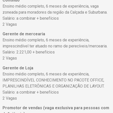
Contínuo
Ensino médio completo, 6 meses de experiência, vaga
zoneada para moradores da região da Calçada e Suburbana.
Salário: a combinar + benefícios
2 Vagas
Gerente de mercearia
Ensino médio completo, 6 meses de experiência,
imprescindível ter atuado no ramo de perecíveis/mercearia.
Salário: 2.221,00 + benefícios
2 Vagas
Gerente de Loja
Ensino médio completo, 6 meses de experiência,
IMPRESCINDÍVEL CONHECIMENTO NO PACOTE OFFICE,
PLANILHAS ELETRÔNICAS E ORGANIZAÇÃO DE LAYOUT.
Salário: a combinar + benefícios
2 Vagas
Promotor de vendas (vaga exclusiva para pessoas com