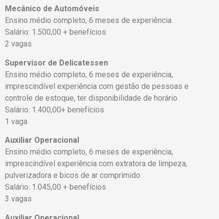
Mecânico de Automóveis
Ensino médio completo, 6 meses de experiência
Salário: 1.500,00 + benefícios
2 vagas
Supervisor de Delicatessen
Ensino médio completo, 6 meses de experiência,
imprescindível experiência com gestão de pessoas e
controle de estoque, ter disponibilidade de horário
Salário: 1.400,00+ benefícios
1 vaga
Auxiliar Operacional
Ensino médio completo, 6 meses de experiência,
imprescindível experiência com extratora de limpeza,
pulverizadora e bicos de ar comprimido
Salário: 1.045,00 + benefícios
3 vagas
Auxiliar Operacional