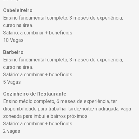
Cabeleireiro
Ensino fundamental completo, 3 meses de experiência,
curso na área.
Salário: a combinar + benefícios
10 Vagas
Barbeiro
Ensino fundamental completo, 3 meses de experiência,
curso na área.
Salário: a combinar + benefícios
5 Vagas
Cozinheiro de Restaurante
Ensino médio completo, 6 meses de experiência, ter
disponibilidade para trabalhar tarde/noite/madrugada, vaga
zoneada para imbui e bairros próximos
Salário: a combinar + benefícios
2 vagas