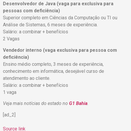
Desenvolvedor de Java (vaga para exclusiva para
pessoas com deficiência)
Superior completo em Ciências da Computação ou TI ou
Análise de Sistemas, 6 meses de experiência.
Salário: a combinar + benefícios
2 Vagas
Vendedor interno (vaga exclusiva para pessoa com
deficiência)
Ensino médio completo, 3 meses de experiência,
conhecimento em informática, desejável curso de
atendimento ao cliente.
Salário: a combinar + benefícios
1 vaga
Veja mais notícias do estado no
G1 Bahia
.
[ad_2]
Source link