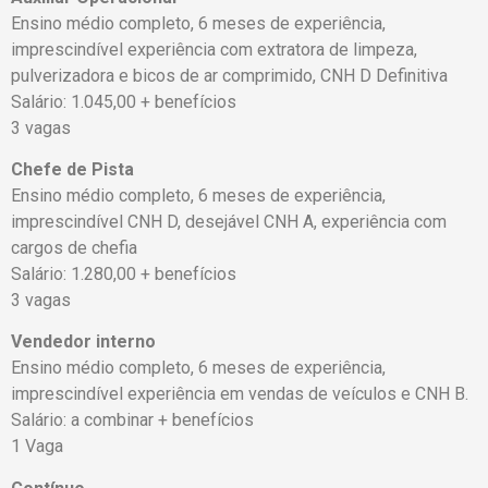
Ensino médio completo, 6 meses de experiência,
imprescindível experiência com extratora de limpeza,
pulverizadora e bicos de ar comprimido, CNH D Definitiva
Salário: 1.045,00 + benefícios
3 vagas
Chefe de Pista
Ensino médio completo, 6 meses de experiência,
imprescindível CNH D, desejável CNH A, experiência com
cargos de chefia
Salário: 1.280,00 + benefícios
3 vagas
Vendedor interno
Ensino médio completo, 6 meses de experiência,
imprescindível experiência em vendas de veículos e CNH B.
Salário: a combinar + benefícios
1 Vaga