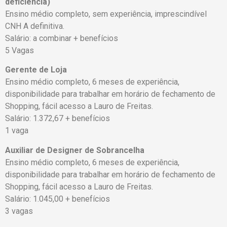
deficiência)
Ensino médio completo, sem experiência, imprescindível
CNH A definitiva.
Salário: a combinar + benefícios
5 Vagas
Gerente de Loja
Ensino médio completo, 6 meses de experiência,
disponibilidade para trabalhar em horário de fechamento de
Shopping, fácil acesso a Lauro de Freitas.
Salário: 1.372,67 + benefícios
1 vaga
Auxiliar de Designer de Sobrancelha
Ensino médio completo, 6 meses de experiência,
disponibilidade para trabalhar em horário de fechamento de
Shopping, fácil acesso a Lauro de Freitas.
Salário: 1.045,00 + benefícios
3 vagas