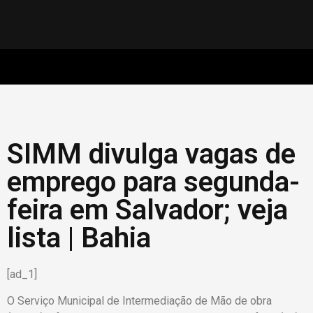
SIMM divulga vagas de
emprego para segunda-
feira em Salvador; veja
lista | Bahia
[ad_1]
O Serviço Municipal de Intermediação de Mão de obra