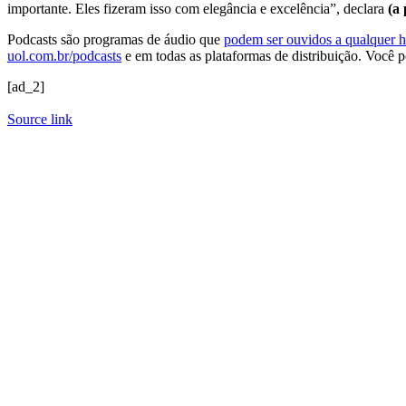
importante. Eles fizeram isso com elegância e excelência”, declara
(a 
Podcasts são programas de áudio que
podem ser ouvidos a qualquer h
uol.com.br/podcasts
e em todas as plataformas de distribuição. Você 
[ad_2]
Source link