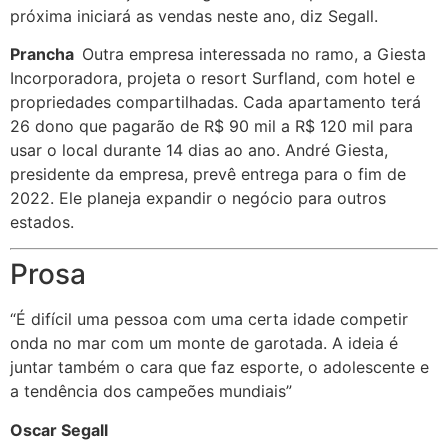
próxima iniciará as vendas neste ano, diz Segall.
Prancha
Outra empresa interessada no ramo, a Giesta
Incorporadora, projeta o resort Surfland, com hotel e
propriedades compartilhadas. Cada apartamento terá
26 dono que pagarão de R$ 90 mil a R$ 120 mil para
usar o local durante 14 dias ao ano. André Giesta,
presidente da empresa, prevê entrega para o fim de
2022. Ele planeja expandir o negócio para outros
estados.
Prosa
“É difícil uma pessoa com uma certa idade competir
onda no mar com um monte de garotada. A ideia é
juntar também o cara que faz esporte, o adolescente e
a tendência dos campeões mundiais”
Oscar Segall