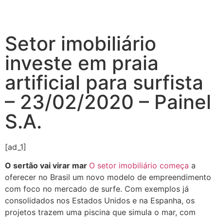
Setor imobiliário
investe em praia
artificial para surfista
– 23/02/2020 – Painel
S.A.
[ad_1]
O sertão vai virar mar
O setor imobiliário começa
a
oferecer no Brasil um novo modelo de empreendimento
com foco no mercado de surfe. Com exemplos já
consolidados nos Estados Unidos e na Espanha, os
projetos trazem uma piscina que simula o mar, com