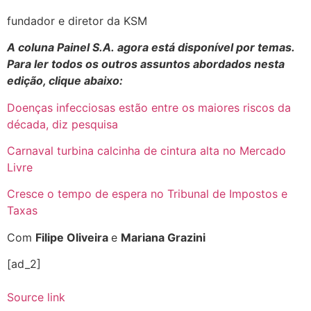
fundador e diretor da KSM
A coluna Painel S.A. agora está disponível por temas.
Para ler todos os outros assuntos abordados nesta
edição, clique
abaixo
:
Doenças infecciosas estão entre os maiores riscos da
década, diz pesquisa ​
Carnaval turbina calcinha de cintura alta no Mercado
Livre
Cresce o tempo de espera no Tribunal de Impostos e
Taxas
Com
Filipe Oliveira
e
Mariana Grazini
[ad_2]
Source link