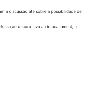
am a discussão até sobre a possibilidade de
 ofensa ao decoro leva ao impeachment, o