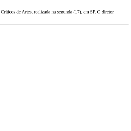
íticos de Artes, realizada na segunda (17), em SP. O diretor