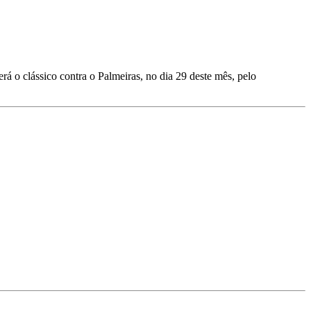
á o clássico contra o Palmeiras, no dia 29 deste mês, pelo