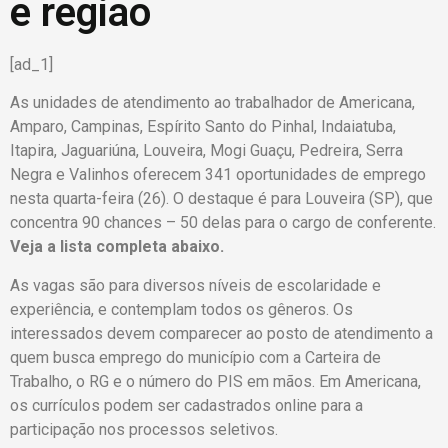
e região
[ad_1]
As unidades de atendimento ao trabalhador de Americana,
Amparo, Campinas, Espírito Santo do Pinhal, Indaiatuba,
Itapira, Jaguariúna, Louveira, Mogi Guaçu, Pedreira, Serra
Negra e Valinhos oferecem 341 oportunidades de emprego
nesta quarta-feira (26). O destaque é para Louveira (SP), que
concentra 90 chances – 50 delas para o cargo de conferente.
Veja a lista completa abaixo.
As vagas são para diversos níveis de escolaridade e
experiência, e contemplam todos os gêneros. Os
interessados devem comparecer ao posto de atendimento a
quem busca emprego do município com a Carteira de
Trabalho, o RG e o número do PIS em mãos. Em Americana,
os currículos podem ser cadastrados online para a
participação nos processos seletivos.