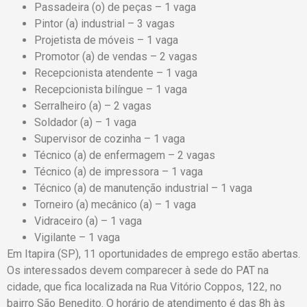
Passadeira (o) de peças – 1 vaga
Pintor (a) industrial – 3 vagas
Projetista de móveis – 1 vaga
Promotor (a) de vendas – 2 vagas
Recepcionista atendente – 1 vaga
Recepcionista bilíngue – 1 vaga
Serralheiro (a) – 2 vagas
Soldador (a) – 1 vaga
Supervisor de cozinha – 1 vaga
Técnico (a) de enfermagem – 2 vagas
Técnico (a) de impressora – 1 vaga
Técnico (a) de manutenção industrial – 1 vaga
Torneiro (a) mecânico (a) – 1 vaga
Vidraceiro (a) – 1 vaga
Vigilante – 1 vaga
Em Itapira (SP), 11 oportunidades de emprego estão abertas.
Os interessados devem comparecer à sede do PAT na
cidade, que fica localizada na Rua Vitório Coppos, 122, no
bairro São Benedito. O horário de atendimento é das 8h às