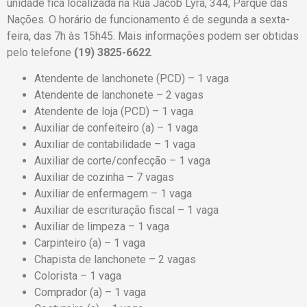
unidade fica localizada na Rua Jacob Lyra, 344, Parque das
Nações. O horário de funcionamento é de segunda a sexta-
feira, das 7h às 15h45. Mais informações podem ser obtidas
pelo telefone
(19) 3825-6622
.
Atendente de lanchonete (PCD) – 1 vaga
Atendente de lanchonete – 2 vagas
Atendente de loja (PCD) – 1 vaga
Auxiliar de confeiteiro (a) – 1 vaga
Auxiliar de contabilidade – 1 vaga
Auxiliar de corte/confecção – 1 vaga
Auxiliar de cozinha – 7 vagas
Auxiliar de enfermagem – 1 vaga
Auxiliar de escrituração fiscal – 1 vaga
Auxiliar de limpeza – 1 vaga
Carpinteiro (a) – 1 vaga
Chapista de lanchonete – 2 vagas
Colorista – 1 vaga
Comprador (a) – 1 vaga