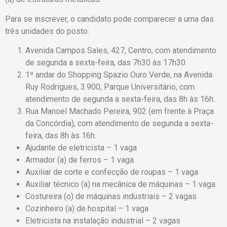
Para se inscrever, o candidato pode comparecer a uma das
três unidades do posto:
Avenida Campos Sales, 427, Centro, com atendimento
de segunda a sexta-feira, das 7h30 às 17h30.
1º andar do Shopping Spazio Ouro Verde, na Avenida
Ruy Rodrigues, 3.900, Parque Universitário, com
atendimento de segunda a sexta-feira, das 8h às 16h.
Rua Manoel Machado Pereira, 902 (em frente à Praça
da Concórdia), com atendimento de segunda a sexta-
feira, das 8h às 16h.
Ajudante de eletricista – 1 vaga
Armador (a) de ferros – 1 vaga
Auxiliar de corte e confecção de roupas – 1 vaga
Auxiliar técnico (a) na mecânica de máquinas – 1 vaga
Costureira (o) de máquinas industriais – 2 vagas
Cozinheiro (a) de hospital – 1 vaga
Eletricista na instalação industrial – 2 vagas