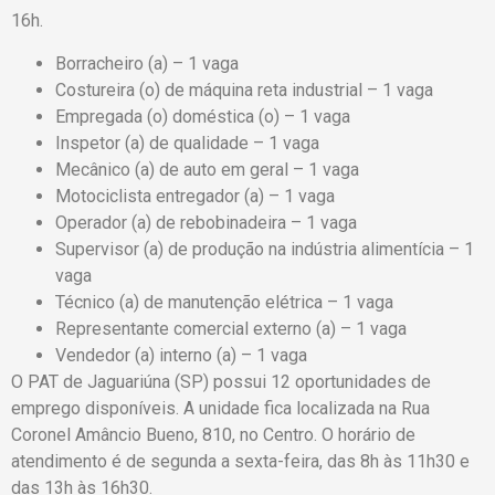
16h.
Borracheiro (a) – 1 vaga
Costureira (o) de máquina reta industrial – 1 vaga
Empregada (o) doméstica (o) – 1 vaga
Inspetor (a) de qualidade – 1 vaga
Mecânico (a) de auto em geral – 1 vaga
Motociclista entregador (a) – 1 vaga
Operador (a) de rebobinadeira – 1 vaga
Supervisor (a) de produção na indústria alimentícia – 1
vaga
Técnico (a) de manutenção elétrica – 1 vaga
Representante comercial externo (a) – 1 vaga
Vendedor (a) interno (a) – 1 vaga
O PAT de Jaguariúna (SP) possui 12 oportunidades de
emprego disponíveis. A unidade fica localizada na Rua
Coronel Amâncio Bueno, 810, no Centro. O horário de
atendimento é de segunda a sexta-feira, das 8h às 11h30 e
das 13h às 16h30.