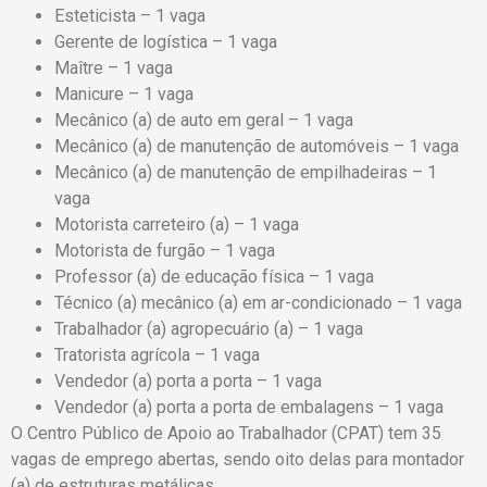
Esteticista – 1 vaga
Gerente de logística – 1 vaga
Maître – 1 vaga
Manicure – 1 vaga
Mecânico (a) de auto em geral – 1 vaga
Mecânico (a) de manutenção de automóveis – 1 vaga
Mecânico (a) de manutenção de empilhadeiras – 1
vaga
Motorista carreteiro (a) – 1 vaga
Motorista de furgão – 1 vaga
Professor (a) de educação física – 1 vaga
Técnico (a) mecânico (a) em ar-condicionado – 1 vaga
Trabalhador (a) agropecuário (a) – 1 vaga
Tratorista agrícola – 1 vaga
Vendedor (a) porta a porta – 1 vaga
Vendedor (a) porta a porta de embalagens – 1 vaga
O Centro Público de Apoio ao Trabalhador (CPAT) tem 35
vagas de emprego abertas, sendo oito delas para montador
(a) de estruturas metálicas.