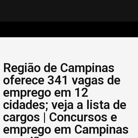
Região de Campinas
oferece 341 vagas de
emprego em 12
cidades; veja a lista de
cargos | Concursos e
emprego em Campinas