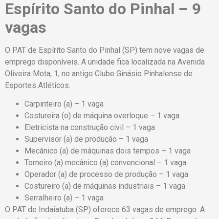
Espírito Santo do Pinhal – 9
vagas
O PAT de Espírito Santo do Pinhal (SP) tem nove vagas de
emprego disponíveis. A unidade fica localizada na Avenida
Oliveira Mota, 1, no antigo Clube Ginásio Pinhalense de
Esportes Atléticos.
Carpinteiro (a) – 1 vaga
Costureira (o) de máquina overloque – 1 vaga
Eletricista na construção civil – 1 vaga
Supervisor (a) de produção – 1 vaga
Mecânico (a) de máquinas dois tempos – 1 vaga
Torneiro (a) mecânico (a) convencional – 1 vaga
Operador (a) de processo de produção – 1 vaga
Costureiro (a) de máquinas industriais – 1 vaga
Serralheiro (a) – 1 vaga
O PAT de Indaiatuba (SP) oferece 63 vagas de emprego. A