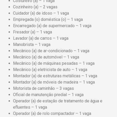
Costureiro (a) – 1 vaga
Cozinheiro (a) – 2 vagas
Cuidador (a) de idoso – 1 vaga
Empregada (o) doméstica (o) – 1 vaga
Encarregado (a) de supermercado – 1 vaga
Fresador (a) – 1 vaga
Lavador (a) de carros – 1 vaga
Manobrista – 1 vaga
Mecânico (a) de ar-condicionado – 1 vaga
Mecânico (a) de automóvel – 1 vaga
Mecânico (a) de máquinas pesadas – 1 vaga
Mecânico (a) eletricista de auto – 1 vaga
Montador (a) de estruturas metálicas – 1 vaga
Montador (a) de móveis de madeira – 1 vaga
Motorista de caminhão – 3 vagas
Oficial de manutenção predial – 1 vaga
Operador (a) de estação de tratamento de água e
efluentes – 1 vaga
Operador (a) de rolo compactador – 1 vaga