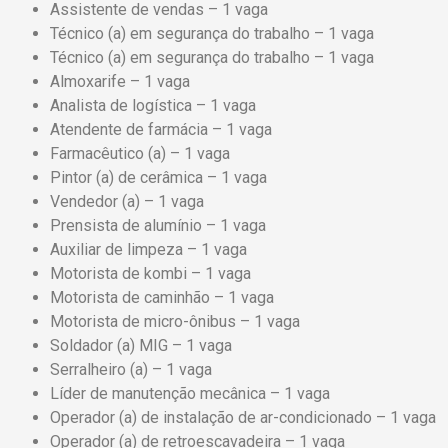
Assistente de vendas – 1 vaga
Técnico (a) em segurança do trabalho – 1 vaga
Técnico (a) em segurança do trabalho – 1 vaga
Almoxarife – 1 vaga
Analista de logística – 1 vaga
Atendente de farmácia – 1 vaga
Farmacêutico (a) – 1 vaga
Pintor (a) de cerâmica – 1 vaga
Vendedor (a) – 1 vaga
Prensista de alumínio – 1 vaga
Auxiliar de limpeza – 1 vaga
Motorista de kombi – 1 vaga
Motorista de caminhão – 1 vaga
Motorista de micro-ônibus – 1 vaga
Soldador (a) MIG – 1 vaga
Serralheiro (a) – 1 vaga
Líder de manutenção mecânica – 1 vaga
Operador (a) de instalação de ar-condicionado – 1 vaga
Operador (a) de retroescavadeira – 1 vaga