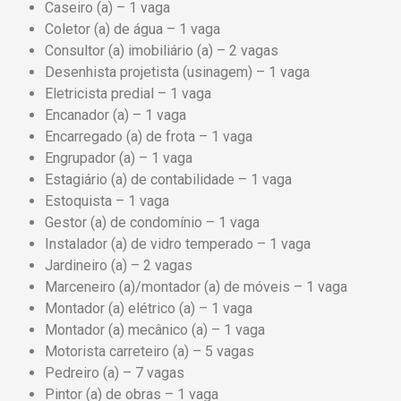
Caseiro (a) – 1 vaga
Coletor (a) de água – 1 vaga
Consultor (a) imobiliário (a) – 2 vagas
Desenhista projetista (usinagem) – 1 vaga
Eletricista predial – 1 vaga
Encanador (a) – 1 vaga
Encarregado (a) de frota – 1 vaga
Engrupador (a) – 1 vaga
Estagiário (a) de contabilidade – 1 vaga
Estoquista – 1 vaga
Gestor (a) de condomínio – 1 vaga
Instalador (a) de vidro temperado – 1 vaga
Jardineiro (a) – 2 vagas
Marceneiro (a)/montador (a) de móveis – 1 vaga
Montador (a) elétrico (a) – 1 vaga
Montador (a) mecânico (a) – 1 vaga
Motorista carreteiro (a) – 5 vagas
Pedreiro (a) – 7 vagas
Pintor (a) de obras – 1 vaga