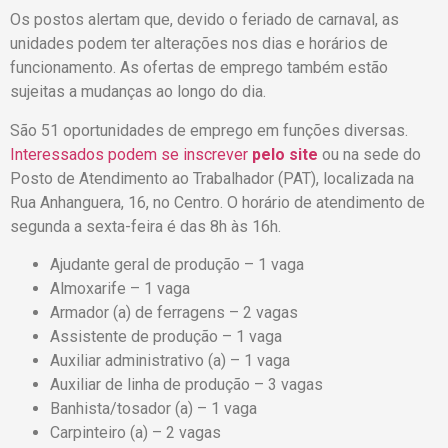
Os postos alertam que, devido o feriado de carnaval, as
unidades podem ter alterações nos dias e horários de
funcionamento. As ofertas de emprego também estão
sujeitas a mudanças ao longo do dia.
São 51 oportunidades de emprego em funções diversas.
Interessados podem se inscrever
pelo site
ou na sede do
Posto de Atendimento ao Trabalhador (PAT), localizada na
Rua Anhanguera, 16, no Centro. O horário de atendimento de
segunda a sexta-feira é das 8h às 16h.
Ajudante geral de produção – 1 vaga
Almoxarife – 1 vaga
Armador (a) de ferragens – 2 vagas
Assistente de produção – 1 vaga
Auxiliar administrativo (a) – 1 vaga
Auxiliar de linha de produção – 3 vagas
Banhista/tosador (a) – 1 vaga
Carpinteiro (a) – 2 vagas