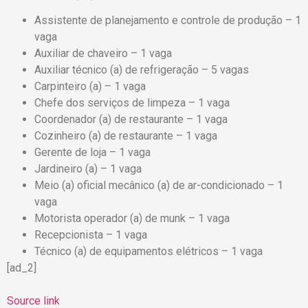
Assistente de planejamento e controle de produção – 1
vaga
Auxiliar de chaveiro – 1 vaga
Auxiliar técnico (a) de refrigeração – 5 vagas
Carpinteiro (a) – 1 vaga
Chefe dos serviços de limpeza – 1 vaga
Coordenador (a) de restaurante – 1 vaga
Cozinheiro (a) de restaurante – 1 vaga
Gerente de loja – 1 vaga
Jardineiro (a) – 1 vaga
Meio (a) oficial mecânico (a) de ar-condicionado – 1
vaga
Motorista operador (a) de munk – 1 vaga
Recepcionista – 1 vaga
Técnico (a) de equipamentos elétricos – 1 vaga
[ad_2]
Source link