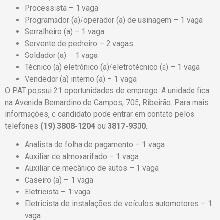
Processista – 1 vaga
Programador (a)/operador (a) de usinagem – 1 vaga
Serralheiro (a) – 1 vaga
Servente de pedreiro – 2 vagas
Soldador (a) – 1 vaga
Técnico (a) eletrônico (a)/eletrotécnico (a) – 1 vaga
Vendedor (a) interno (a) – 1 vaga
O PAT possui 21 oportunidades de emprego. A unidade fica
na Avenida Bernardino de Campos, 705, Ribeirão. Para mais
informações, o candidato pode entrar em contato pelos
telefones
(19) 3808-1204
ou
3817-9300
.
Analista de folha de pagamento – 1 vaga
Auxiliar de almoxarifado – 1 vaga
Auxiliar de mecânico de autos – 1 vaga
Caseiro (a) – 1 vaga
Eletricista – 1 vaga
Eletricista de instalações de veículos automotores – 1
vaga