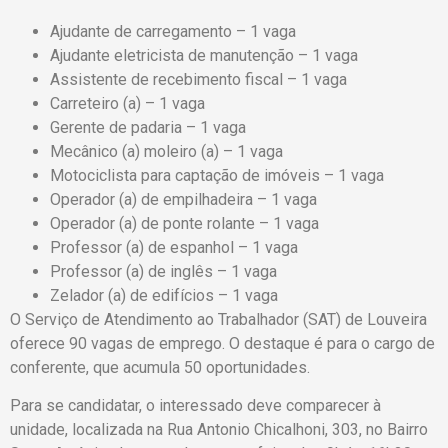
Ajudante de carregamento – 1 vaga
Ajudante eletricista de manutenção – 1 vaga
Assistente de recebimento fiscal – 1 vaga
Carreteiro (a) – 1 vaga
Gerente de padaria – 1 vaga
Mecânico (a) moleiro (a) – 1 vaga
Motociclista para captação de imóveis – 1 vaga
Operador (a) de empilhadeira – 1 vaga
Operador (a) de ponte rolante – 1 vaga
Professor (a) de espanhol – 1 vaga
Professor (a) de inglês – 1 vaga
Zelador (a) de edifícios – 1 vaga
O Serviço de Atendimento ao Trabalhador (SAT) de Louveira
oferece 90 vagas de emprego. O destaque é para o cargo de
conferente, que acumula 50 oportunidades.
Para se candidatar, o interessado deve comparecer à
unidade, localizada na Rua Antonio Chicalhoni, 303, no Bairro