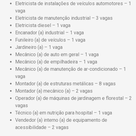
Eletricista de instalações de veículos automotores – 1
vaga
Eletricista de manutenção industrial – 3 vagas
Eletricista diesel – 1 vaga
Encanador (a) industrial – 1 vaga
Funileiro (a) de veículos – 1 vaga
Jardineiro (a) – 1 vaga
Mecânico (a) de auto em geral – 1 vaga
Mecânico (a) de empilhadeira – 1 vaga
Mecânico (a) de manutenção de ar-condicionado – 1
vaga
Montador (a) de estruturas metálicas – 8 vagas
Montador (a) mecânico (a) – 2 vagas
Operador (a) de máquinas de jardinagem e florestal – 2
vagas
Técnico (a) em nutrição para hospital – 1 vaga
Vendedor (a) interno (a) de equipamento de
acessibilidade – 2 vagas