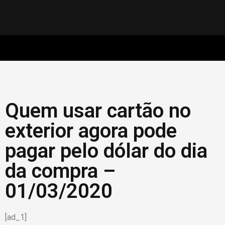
Quem usar cartão no
exterior agora pode
pagar pelo dólar do dia
da compra –
01/03/2020
[ad_1]