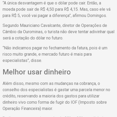
“A única desvantagem é que o dólar pode cair. Então, a
moeda pode sair de R$ 4,50 para R$ 4,15. Mas, caso ele vá
para R$ 5, você vai pagar a diferença”, afirmou Domingos.
Segundo Mauriciano Cavalcante, diretor de Operações de
Câmbio da Ourominas, o turista não deve tentar adivinhar qual
será a cotação do dólar no futuro.
“Não indicamos pagar no fechamento da fatura, pois é um
risco muito grande, e mercado futuro é mais para
especialistas”, disse.
Melhor usar dinheiro
Além disso, mesmo com as mudanças na cobrança, o
conselho dos especialistas é gastar uma parcela menor no
crédito, reservando a maioria dos gastos para utilizar
dinheiro vivo como forma de fugir do IOF (Imposto sobre
Operação Financeira) maior.