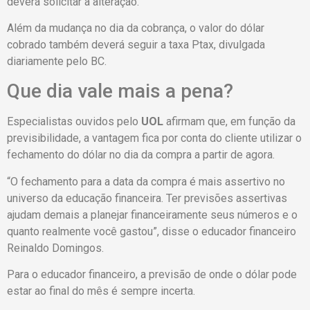
deverá solicitar a alteração.
Além da mudança no dia da cobrança, o valor do dólar
cobrado também deverá seguir a taxa Ptax, divulgada
diariamente pelo BC.
Que dia vale mais a pena?
Especialistas ouvidos pelo
UOL
afirmam que, em função da
previsibilidade, a vantagem fica por conta do cliente utilizar o
fechamento do dólar no dia da compra a partir de agora.
“O fechamento para a data da compra é mais assertivo no
universo da educação financeira. Ter previsões assertivas
ajudam demais a planejar financeiramente seus números e o
quanto realmente você gastou”, disse o educador financeiro
Reinaldo Domingos.
Para o educador financeiro, a previsão de onde o dólar pode
estar ao final do mês é sempre incerta.