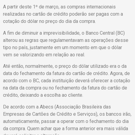
A partir deste 1º de março, as compras internacionais
realizadas no cartão de crédito poderão ser pagas com a
cotação do dólar no preço do dia da compra.
A fim de diminuir a imprevisibilidade, o Banco Central (BC)
alterou as regras que regulamentavam as operações desse
tipo no país, justamente em um momento em que o dólar
vem se valorizando em relação ao real.
Até então, normalmente, o preço do dólar utilizado era o da
data do fechamento da fatura do cartão de crédito. Agora, de
acordo com o BC, cada instituição deverá oferecer a cotação
na data da compra ou no fechamento da fatura do cartão de
crédito, deixando a escolha ao cliente.
De acordo com a Abecs (Associação Brasileira das
Empresas de Cartões de Crédito e Serviços), os bancos irão,
automaticamente, passar a operar com o fechamento do dia
da compra. Quem achar que a forma anterior era mais válida