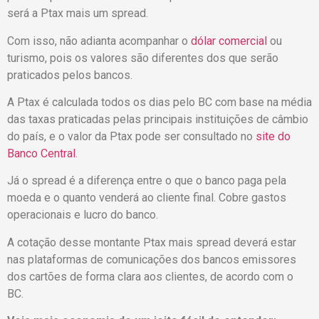
será a Ptax mais um spread.
Com isso, não adianta acompanhar o
dólar comercial
ou
turismo, pois os valores são diferentes dos que serão
praticados pelos bancos.
A Ptax é calculada todos os dias pelo BC com base na média
das taxas praticadas pelas principais instituições de câmbio
do país, e o valor da Ptax pode ser consultado no
site do
Banco Central
.
Já o spread é a diferença entre o que o banco paga pela
moeda e o quanto venderá ao cliente final. Cobre gastos
operacionais e lucro do banco.
A cotação desse montante Ptax mais spread deverá estar
nas plataformas de comunicações dos bancos emissores
dos cartões de forma clara aos clientes, de acordo com o
BC.