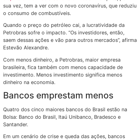
sua vez, tem a ver com o novo coronavírus, que reduziu
o consumo de combustíveis.
Quando o preço do petróleo cai, a lucratividade da
Petrobras sofre o impacto. “Os investidores, então,
saem dessas ações e vão para outros mercados”, afirma
Estevão Alexandre.
Com menos dinheiro, a Petrobras, maior empresa
brasileira, fica também com menos capacidade de
investimento. Menos investimento significa menos
dinheiro na economia.
Bancos emprestam menos
Quatro dos cinco maiores bancos do Brasil estão na
Bolsa: Banco do Brasil, Itaú Unibanco, Bradesco e
Santander.
Em um cenário de crise e queda das ações, bancos