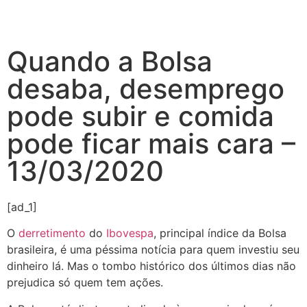
Quando a Bolsa
desaba, desemprego
pode subir e comida
pode ficar mais cara –
13/03/2020
[ad_1]
O
derretimento
do
Ibovespa
, principal índice da Bolsa
brasileira, é uma péssima notícia para quem investiu seu
dinheiro lá. Mas o tombo histórico dos últimos dias não
prejudica só quem tem ações.