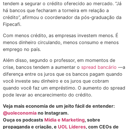
tendem a segurar o crédito oferecido ao mercado. “Já
há bancos que fecharam a torneira em relação a
crédito”, afirmou o coordenador da pós-graduação da
Fipecafi.
Com menos crédito, as empresas investem menos. É
menos dinheiro circulando, menos consumo e menos
emprego no país.
Além disso, segundo o professor, em momentos de
crise, bancos tendem a aumentar o
spread bancário
—a
diferença entre os juros que os bancos pagam quando
você investe seu dinheiro e os juros que cobram
quando você faz um empréstimo. O aumento do spread
pode levar ao encarecimento do crédito.
Veja mais economia de um jeito fácil de entender:
@uoleconomia
no Instagram.
Ouça os podcasts
Mídia e Marketing
, sobre
propaganda e criação, e
UOL Líderes
, com CEOs de