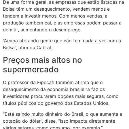
De uma forma geral, as empresas que estão listadas na
Bolsa têm um desaquecimento, vendem menos e
tendem a investir menos. Com menos vendas, a
produção também cai, e as empresas podem passar a
demitir, aumentando o desemprego.
“Acaba afetando gente que não tem nada a ver com a
Bolsa”, afirmou Cabral.
Preços mais altos no
supermercado
O professor da Fipecafi também afirma que o
desaquecimento da economia brasileira faz os
investidores procurarem opções mais seguras, como
títulos públicos do governo dos Estados Unidos.
“Está saindo muito dinheiro do Brasil, o que aumenta a
cotação do dólar”, disse. “Isso impacta diretamente
vários setores, como consumo, por exemplo.”