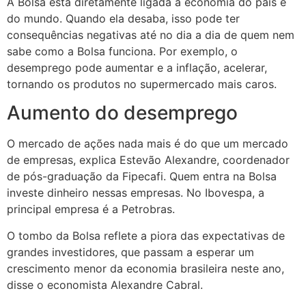
A Bolsa está diretamente ligada à economia do país e
do mundo. Quando ela desaba, isso pode ter
consequências negativas até no dia a dia de quem nem
sabe como a Bolsa funciona. Por exemplo, o
desemprego pode aumentar e a inflação, acelerar,
tornando os produtos no supermercado mais caros.
Aumento do desemprego
O mercado de ações nada mais é do que um mercado
de empresas, explica Estevão Alexandre, coordenador
de pós-graduação da Fipecafi. Quem entra na Bolsa
investe dinheiro nessas empresas. No Ibovespa, a
principal empresa é a Petrobras.
O tombo da Bolsa reflete a piora das expectativas de
grandes investidores, que passam a esperar um
crescimento menor da economia brasileira neste ano,
disse o economista Alexandre Cabral.