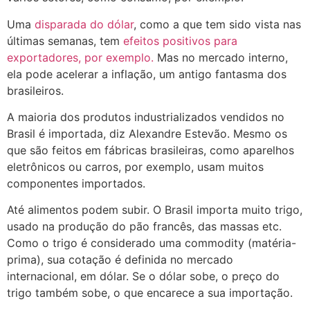
Uma
disparada do dólar
, como a que tem sido vista nas
últimas semanas, tem
efeitos positivos para
exportadores, por exemplo.
Mas no mercado interno,
ela pode acelerar a inflação, um antigo fantasma dos
brasileiros.
A maioria dos produtos industrializados vendidos no
Brasil é importada, diz Alexandre Estevão. Mesmo os
que são feitos em fábricas brasileiras, como aparelhos
eletrônicos ou carros, por exemplo, usam muitos
componentes importados.
Até alimentos podem subir. O Brasil importa muito trigo,
usado na produção do pão francês, das massas etc.
Como o trigo é considerado uma commodity (matéria-
prima), sua cotação é definida no mercado
internacional, em dólar. Se o dólar sobe, o preço do
trigo também sobe, o que encarece a sua importação.