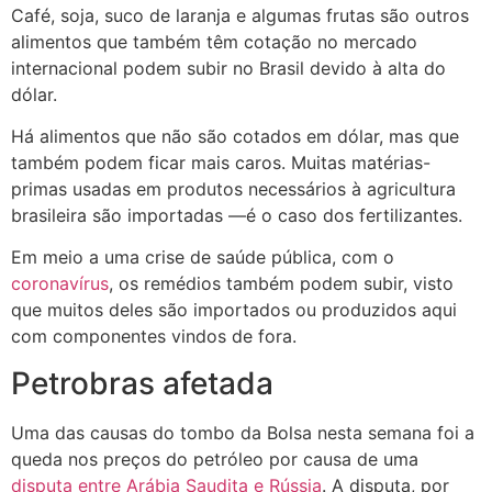
Café, soja, suco de laranja e algumas frutas são outros
alimentos que também têm cotação no mercado
internacional podem subir no Brasil devido à alta do
dólar.
Há alimentos que não são cotados em dólar, mas que
também podem ficar mais caros. Muitas matérias-
primas usadas em produtos necessários à agricultura
brasileira são importadas —é o caso dos fertilizantes.
Em meio a uma crise de saúde pública, com o
coronavírus
, os remédios também podem subir, visto
que muitos deles são importados ou produzidos aqui
com componentes vindos de fora.
Petrobras afetada
Uma das causas do tombo da Bolsa nesta semana foi a
queda nos preços do petróleo por causa de uma
disputa entre Arábia Saudita e
Rússia
. A disputa, por