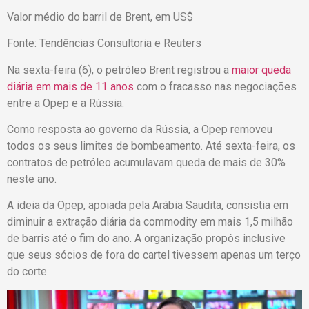
Valor médio do barril de Brent, em US$
Fonte: Tendências Consultoria e Reuters
Na sexta-feira (6), o petróleo Brent registrou a
maior queda
diária em mais de 11 anos
com o fracasso nas negociações
entre a Opep e a Rússia.
Como resposta ao governo da Rússia, a Opep removeu
todos os seus limites de bombeamento. Até sexta-feira, os
contratos de petróleo acumulavam queda de mais de 30%
neste ano.
A ideia da Opep, apoiada pela Arábia Saudita, consistia em
diminuir a extração diária da commodity em mais 1,5 milhão
de barris até o fim do ano. A organização propôs inclusive
que seus sócios de fora do cartel tivessem apenas um terço
do corte.