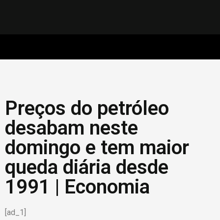
Preços do petróleo
desabam neste
domingo e tem maior
queda diária desde
1991 | Economia
[ad_1]