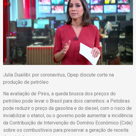
Julia Duailibi: por coronavírus, Opep discute corte na
produção de petróleo
Na avaliação de Pires, a queda brusca dos preços do
petróleo pode levar o Brasil para dois caminhos: a Petobras
pode reduzir o preço da gasolina e do diesel, com o risco de
inviabilizar o etanol, ou o governo pode aumentar a incidência
da Contribuição de Intervenção do Domínio Econômico (Cide)
sobre os combustíveis para preservar a geração de receita