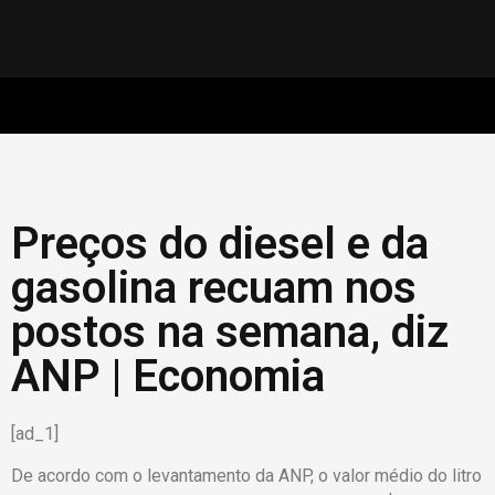
Preços do diesel e da
gasolina recuam nos
postos na semana, diz
ANP | Economia
[ad_1]
De acordo com o levantamento da ANP, o valor médio do litro