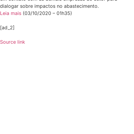
dialogar sobre impactos no abastecimento.
Leia mais
(03/10/2020 – 01h35)
[ad_2]
Source link