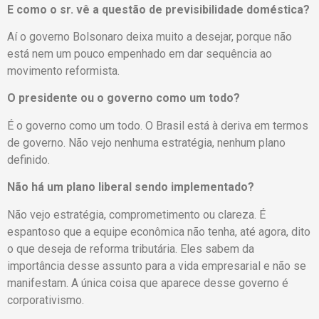
E como o sr. vê a questão de previsibilidade doméstica?
Aí o governo Bolsonaro deixa muito a desejar, porque não
está nem um pouco empenhado em dar sequência ao
movimento reformista.
O presidente ou o governo como um todo?
É o governo como um todo. O Brasil está à deriva em termos
de governo. Não vejo nenhuma estratégia, nenhum plano
definido.
Não há um plano liberal sendo implementado?
Não vejo estratégia, comprometimento ou clareza. É
espantoso que a equipe econômica não tenha, até agora, dito
o que deseja de reforma tributária. Eles sabem da
importância desse assunto para a vida empresarial e não se
manifestam. A única coisa que aparece desse governo é
corporativismo.