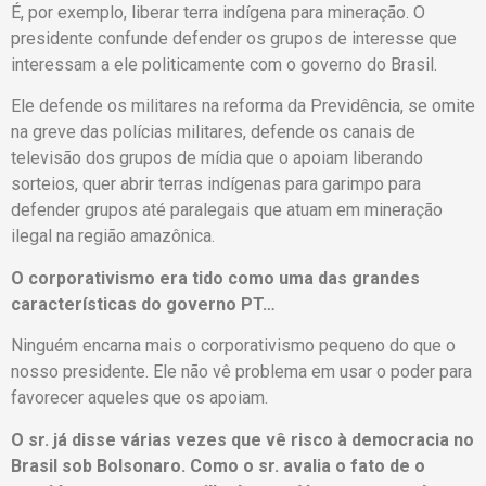
É, por exemplo, liberar terra indígena para mineração. O
presidente confunde defender os grupos de interesse que
interessam a ele politicamente com o governo do Brasil.
Ele defende os militares na reforma da Previdência, se omite
na greve das polícias militares, defende os canais de
televisão dos grupos de mídia que o apoiam liberando
sorteios, quer abrir terras indígenas para garimpo para
defender grupos até paralegais que atuam em mineração
ilegal na região amazônica.
O corporativismo era tido como uma das grandes
características do governo PT…
Ninguém encarna mais o corporativismo pequeno do que o
nosso presidente. Ele não vê problema em usar o poder para
favorecer aqueles que os apoiam.
O sr. já disse várias vezes que vê risco à democracia no
Brasil sob Bolsonaro. Como o sr. avalia o fato de o