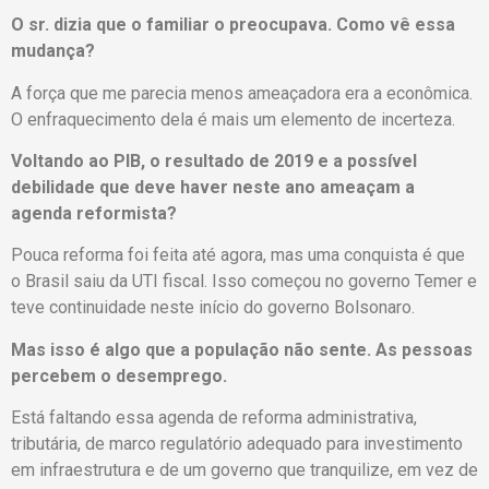
O sr. dizia que o familiar o preocupava. Como vê essa
mudança?
A força que me parecia menos ameaçadora era a econômica.
O enfraquecimento dela é mais um elemento de incerteza.
Voltando ao PIB, o resultado de 2019 e a possível
debilidade que deve haver neste ano ameaçam a
agenda reformista?
Pouca reforma foi feita até agora, mas uma conquista é que
o Brasil saiu da UTI fiscal. Isso começou no governo Temer e
teve continuidade neste início do governo Bolsonaro.
Mas isso é algo que a população não sente. As pessoas
percebem o desemprego.
Está faltando essa agenda de reforma administrativa,
tributária, de marco regulatório adequado para investimento
em infraestrutura e de um governo que tranquilize, em vez de