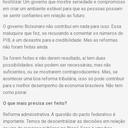
hostilizar. Um governo que mostre seriedade e compromisso
em criar um ambiente estável para que as pessoas possam
se sentir confiantes em relação ao futuro.
O governo Bolsonaro não contribui em nada para isso. Essa
maluquice que fez, se recusando a comentar os números do
PIB, é um desastre para a credibilidade. Mas as reformas
não foram feitas ainda.
Se forem feitas e não derem resultado, aí tem duas
possibilidades: elas podem ser necessárias, mas não
suficientes, ou se mostrarem contraproducentes. Mas, se
acontecer uma boa reforma tributária, isso só pode contribuir
para o melhor desempenho da economia brasileira. Não tem
como piorar.
O que mais precisa ser feito?
Reforma administrativa. A questão do pacto federativo é
importante. Temos de descentralizar as decisões em relação