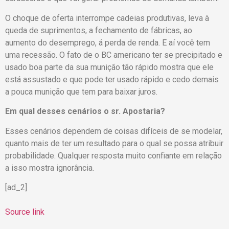
O choque de oferta interrompe cadeias produtivas, leva à
queda de suprimentos, a fechamento de fábricas, ao
aumento do desemprego, á perda de renda. E aí você tem
uma recessão. O fato de o BC americano ter se precipitado e
usado boa parte da sua munição tão rápido mostra que ele
está assustado e que pode ter usado rápido e cedo demais
a pouca munição que tem para baixar juros.
Em qual desses cenários o sr. Apostaria?
Esses cenários dependem de coisas difíceis de se modelar,
quanto mais de ter um resultado para o qual se possa atribuir
probabilidade. Qualquer resposta muito confiante em relação
a isso mostra ignorância.
[ad_2]
Source link