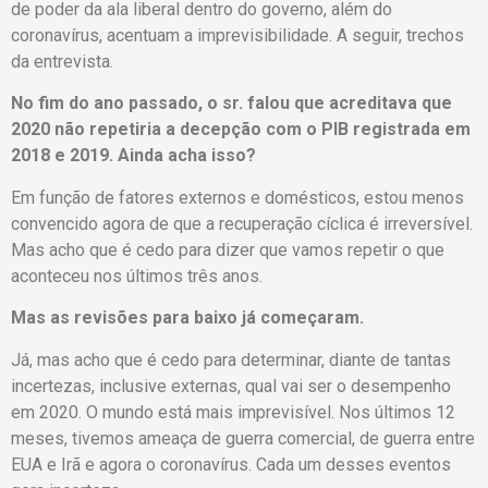
de poder da ala liberal dentro do governo, além do
coronavírus, acentuam a imprevisibilidade. A seguir, trechos
da entrevista.
No fim do ano passado, o sr. falou que acreditava que
2020 não repetiria a decepção com o PIB registrada em
2018 e 2019. Ainda acha isso?
Em função de fatores externos e domésticos, estou menos
convencido agora de que a recuperação cíclica é irreversível.
Mas acho que é cedo para dizer que vamos repetir o que
aconteceu nos últimos três anos.
Mas as revisões para baixo já começaram.
Já, mas acho que é cedo para determinar, diante de tantas
incertezas, inclusive externas, qual vai ser o desempenho
em 2020. O mundo está mais imprevisível. Nos últimos 12
meses, tivemos ameaça de guerra comercial, de guerra entre
EUA e Irã e agora o coronavírus. Cada um desses eventos