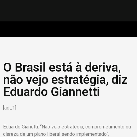
O Brasil está à deriva,
não vejo estratégia, diz
Eduardo Giannetti
[ad_1]
Eduardo Gianetti: “Não vejo estratégia, comprometimento ou
clareza de um plano liberal sendo implementado”,