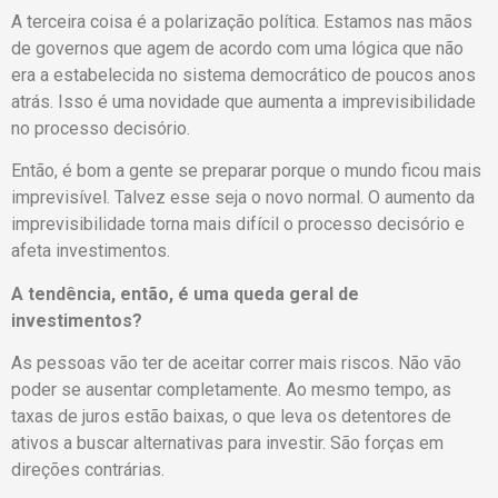
A terceira coisa é a polarização política. Estamos nas mãos
de governos que agem de acordo com uma lógica que não
era a estabelecida no sistema democrático de poucos anos
atrás. Isso é uma novidade que aumenta a imprevisibilidade
no processo decisório.
Então, é bom a gente se preparar porque o mundo ficou mais
imprevisível. Talvez esse seja o novo normal. O aumento da
imprevisibilidade torna mais difícil o processo decisório e
afeta investimentos.
A tendência, então, é uma queda geral de
investimentos?
As pessoas vão ter de aceitar correr mais riscos. Não vão
poder se ausentar completamente. Ao mesmo tempo, as
taxas de juros estão baixas, o que leva os detentores de
ativos a buscar alternativas para investir. São forças em
direções contrárias.