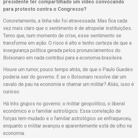
presidente ter compartilhado um vídeo convocando
para protesto contra o Congresso?
Concretamente, a linha não foi atravessada. Mas fica cada
vez mais claro que o sentimento é de atropelar instituições.
Temo que, num momento de crise, esse sentimento se
transforme em ação. O risco é alto e tenho certeza de que a
insegurança política gerada pelos pronunciamentos do
Bolsonaro em nada contribui para a economia brasileira.
Houve um rumor, pouco tempo atrás, de que o Paulo Guedes
poderia sair do governo. E se o Bolsonaro resolve dar um
cavalo de pau na economia e chamar um militar? Aliás, isso é
curioso.
Há três grupos no governo: o militar geopolítico, o liberal
econômico e o familiar astrológico. Essa correlação de
forças tem mudado e o familiar astrológico se enfraqueceu,
enquanto o militar avançou e aparentemente está de olho na
economia.