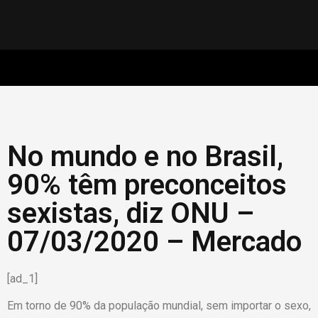
No mundo e no Brasil,
90% têm preconceitos
sexistas, diz ONU –
07/03/2020 – Mercado
[ad_1]
Em torno de 90% da população mundial, sem importar o sexo,