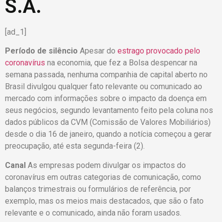
S.A.
[ad_1]
Período de silêncio
Apesar do
estrago provocado pelo
coronavírus
na economia, que fez a Bolsa despencar na
semana passada, nenhuma companhia de capital aberto no
Brasil divulgou qualquer fato relevante ou comunicado ao
mercado com informações sobre o impacto da doença em
seus negócios, segundo levantamento feito pela coluna nos
dados públicos da CVM (Comissão de Valores Mobiliários)
desde o dia 16 de janeiro, quando a notícia começou a gerar
preocupação, até esta segunda-feira (2).
Canal
As empresas podem divulgar os impactos do
coronavírus em outras categorias de comunicação, como
balanços trimestrais ou formulários de referência, por
exemplo, mas os meios mais destacados, que são o fato
relevante e o comunicado, ainda não foram usados.