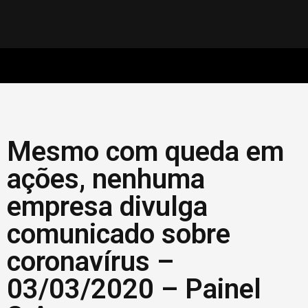
Mesmo com queda em
ações, nenhuma
empresa divulga
comunicado sobre
coronavírus –
03/03/2020 – Painel