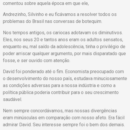
comentou sobre aquela época em que ele,
Andrezinho, Silvinho e eu ficávamos a resolver todos os
problemas do Brasil nas conversas de botequim.
Nos tempos antigos, os cariocas adotavam os diminutivos.
Eles, nos seus 20 e tantos anos eram os adultos sensatos,
enquanto eu, mal saído da adolescência, tinha o privilégio de
poder arriscar qualquer argumento, por mais disparatado que
fosse, e ser ouvido com atenção.
David foi ponderado até o fim. Economista preocupado com
o desenvolvimento do nosso país, estudava minuciosamente
as condições adversas para a nossa indústria e como a
política pública poderia contribuir para o seu crescimento
saudável.
Nem sempre concordávamos, mas nossas divergências
eram minúsculas em comparação com nosso afeto. Era fácil
admirar David. Seu interesse sempre foi o bem dos demais.