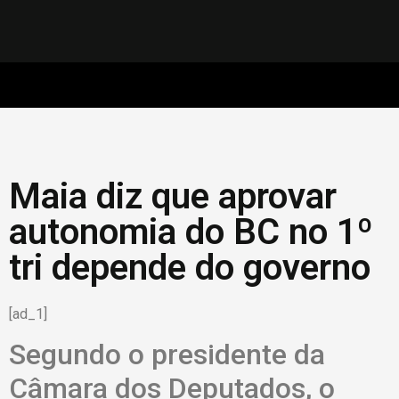
Maia diz que aprovar
autonomia do BC no 1º
tri depende do governo
[ad_1]
Segundo o presidente da
Câmara dos Deputados, o