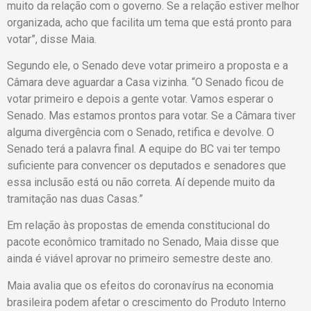
muito da relação com o governo. Se a relação estiver melhor
organizada, acho que facilita um tema que está pronto para
votar”, disse Maia.
Segundo ele, o Senado deve votar primeiro a proposta e a
Câmara deve aguardar a Casa vizinha. “O Senado ficou de
votar primeiro e depois a gente votar. Vamos esperar o
Senado. Mas estamos prontos para votar. Se a Câmara tiver
alguma divergência com o Senado, retifica e devolve. O
Senado terá a palavra final. A equipe do BC vai ter tempo
suficiente para convencer os deputados e senadores que
essa inclusão está ou não correta. Aí depende muito da
tramitação nas duas Casas.”
Em relação às propostas de emenda constitucional do
pacote econômico tramitado no Senado, Maia disse que
ainda é viável aprovar no primeiro semestre deste ano.
Maia avalia que os efeitos do coronavírus na economia
brasileira podem afetar o crescimento do Produto Interno