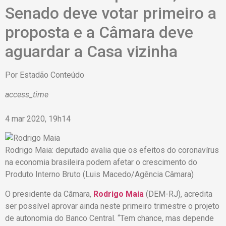
Senado deve votar primeiro a
proposta e a Câmara deve
aguardar a Casa vizinha
Por
Estadão Conteúdo
access_time
4 mar 2020, 19h14
Rodrigo Maia: deputado avalia que os efeitos do coronavírus
na economia brasileira podem afetar o crescimento do
Produto Interno Bruto (Luis Macedo/Agência Câmara)
O presidente da Câmara,
Rodrigo Maia
(DEM-RJ), acredita
ser possível aprovar ainda neste primeiro trimestre o projeto
de autonomia do Banco Central. “Tem chance, mas depende