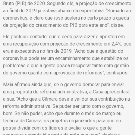
Bruto (PIB) de 2020. Segundo ele, a projeção de crescimento
ao final de 2019 já estava abaixo da expectativa. “Somado ao
coronavírus, é claro que isso acelera no curto prazo a queda
de projeção do crescimento do PIB para este ano”, disse.
Ele pontuou, contudo, que é cedo para dizer e apostou em
uma recuperação com projeção de crescimento em 2,4%, que
era a expectativa no fim de 2019. “Acho que a questão do
coronavírus pode ter um encaminhamento que estabilize os
problemas e que a gente possa recuperar tanto com gestão
do governo quanto com aprovação de reformas”, contrapôs.
Maia afirmou ainda que, se o governo demorar para enviar
uma proposta de reforma administrativa, a Casa apresentará
a sua. “Acho que a Câmara deve e vai dar sua contribuição na
reforma administrativa. Se puder ser junto com o governo,
bom. Se não puder, acho que durante o mês de março eu
tenho a da Câmara, os projetos organizados para que eu
possa dividir com os líderes e avaliar o que a gente