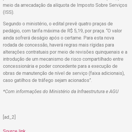
meio da arrecadação da alíquota de Imposto Sobre Serviços
(ISS).
Segundo o ministério, o edital prevê quatro praças de
pedágio, com tarifa máxima de R$ 5,19, por praça. “O valor
ainda sofrerá deságio após o certame. Para esta nova
rodada de concessão, haverá regras mais rígidas para
alterações contratuais por meio de revisões quinquenais e a
introdução de um mecanismo de risco compartilhado entre
concessionária e poder concedente para a execução de
obras de manutenção de nível de serviço (faixa adicionais),
caso gatilhos de tráfego sejam acionados”.
*Com informações do Ministério da Infraestrutura e AGU
[ad_2]
Source link