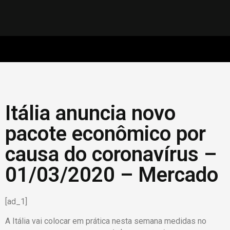
Itália anuncia novo
pacote econômico por
causa do coronavírus –
01/03/2020 – Mercado
[ad_1]
A Itália vai colocar em prática nesta semana medidas no