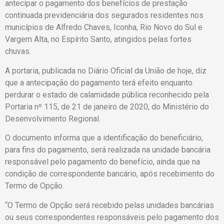
antecipar o pagamento dos benefícios de prestação
continuada previdenciária dos segurados residentes nos
municípios de Alfredo Chaves, Iconha, Rio Novo do Sul e
Vargem Alta, no Espírito Santo, atingidos pelas fortes
chuvas.
A portaria, publicada no Diário Oficial da União de hoje, diz
que a antecipação do pagamento terá efeito enquanto
perdurar o estado de calamidade pública reconhecido pela
Portaria nº 115, de 21 de janeiro de 2020, do Ministério do
Desenvolvimento Regional.
O documento informa que a identificação do beneficiário,
para fins do pagamento, será realizada na unidade bancária
responsável pelo pagamento do benefício, ainda que na
condição de correspondente bancário, após recebimento do
Termo de Opção.
“O Termo de Opção será recebido pelas unidades bancárias
ou seus correspondentes responsáveis pelo pagamento dos