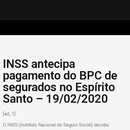
INSS antecipa
pagamento do BPC de
segurados no Espírito
Santo – 19/02/2020
[ad_1]
O INSS (Instituto Nacional de Seguro Social) decidiu