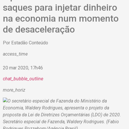
saques para injetar dinheiro
na economia num momento
de desaceleração
Por
Estadão Conteúdo
access_time
20 mar 2020, 17h46
chat_bubble_outline
more_horiz
Secretário especial de Fazenda, Waldery Rodrigues. (Fabio
Rodrigues Pozzebom/Agência Brasil)