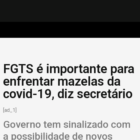
FGTS é importante para
enfrentar mazelas da
covid-19, diz secretário
[ad_1]
Governo tem sinalizado com
a possibilidade de novos