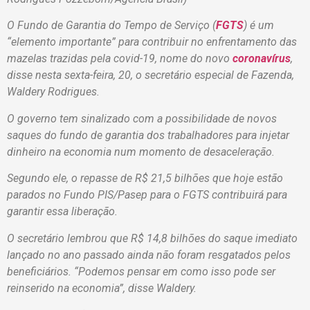
O Fundo de Garantia do Tempo de Serviço (
FGTS
) é um
“elemento importante” para contribuir no enfrentamento das
mazelas trazidas pela covid-19, nome do novo
coronavírus
,
disse nesta sexta-feira, 20, o secretário especial de Fazenda,
Waldery Rodrigues.
O governo tem sinalizado com a possibilidade de novos
saques do fundo de garantia dos trabalhadores para injetar
dinheiro na economia num momento de desaceleração.
Segundo ele, o repasse de R$ 21,5 bilhões que hoje estão
parados no Fundo PIS/Pasep para o FGTS contribuirá para
garantir essa liberação.
O secretário lembrou que R$ 14,8 bilhões do saque imediato
lançado no ano passado ainda não foram resgatados pelos
beneficiários. “Podemos pensar em como isso pode ser
reinserido na economia”, disse Waldery.