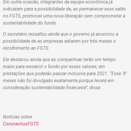
Em outra ocasião, integrantes da equipe econômica já
indicaram para a possibilidade de, ao permanecer esse saldo
no FGTS, promover uma nova liberação sem comprometer a
sustentabilidade do fundo.
O secretário ressaltou ainda que o governo já anunciou a
possibilidade de as empresas adiarem por três meses o
recolhimento ao FGTS.
Ele destacou ainda que as companhias terão um tempo
maior para ressarcir o fundo por esses valores, em
prestações que poderão passar inclusive para 2021. “Esse ‘X’
meses não foi divulgado exatamente porque levará em
consideração sustentabilidade financeira”, disse.
Notícias sobre
Coronavírus
FGTS