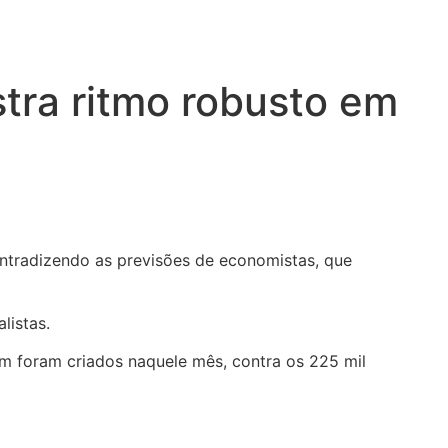
tra ritmo robusto em
ntradizendo as previsões de economistas, que
listas.
 foram criados naquele mês, contra os 225 mil