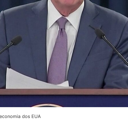
a economia dos EUA