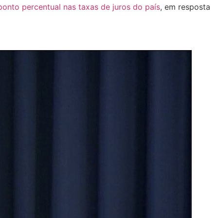
ponto percentual nas taxas de juros do país
, em resposta