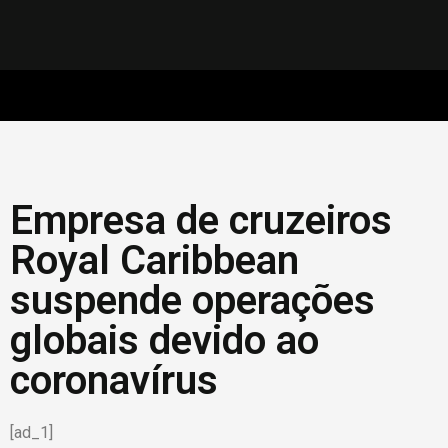
Empresa de cruzeiros
Royal Caribbean
suspende operações
globais devido ao
coronavírus
[ad_1]