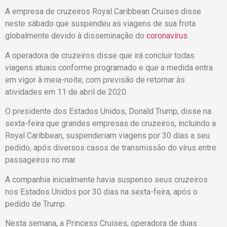
A empresa de cruzeiros Royal Caribbean Cruises disse
neste sábado que suspendeu as viagens de sua frota
globalmente devido à disseminação do
coronavírus
.
A operadora de cruzeiros disse que irá concluir todas
viagens atuais conforme programado e que a medida entra
em vigor à meia-noite, com previsão de retornar às
atividades em 11 de abril de 2020.
O presidente dos Estados Unidos, Donald Trump, disse na
sexta-feira que grandes empresas de cruzeiros, incluindo a
Royal Caribbean, suspenderiam viagens por 30 dias a seu
pedido, após diversos casos de transmissão do vírus entre
passageiros no mar.
A companhia inicialmente havia suspenso seus cruzeiros
nos Estados Unidos por 30 dias na sexta-feira, após o
pedido de Trump.
Nesta semana, a Princess Cruises, operadora de duas