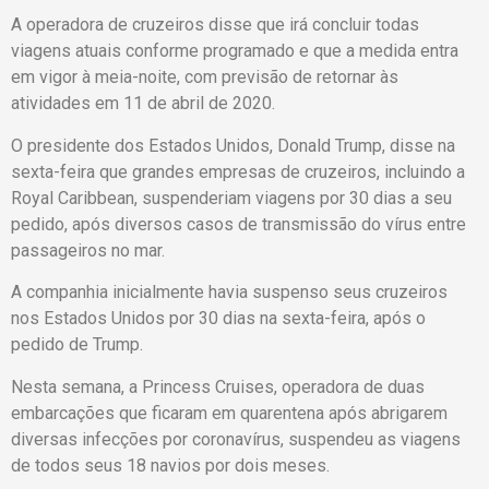
A operadora de cruzeiros disse que irá concluir todas
viagens atuais conforme programado e que a medida entra
em vigor à meia-noite, com previsão de retornar às
atividades em 11 de abril de 2020.
O presidente dos Estados Unidos, Donald Trump, disse na
sexta-feira que grandes empresas de cruzeiros, incluindo a
Royal Caribbean, suspenderiam viagens por 30 dias a seu
pedido, após diversos casos de transmissão do vírus entre
passageiros no mar.
A companhia inicialmente havia suspenso seus cruzeiros
nos Estados Unidos por 30 dias na sexta-feira, após o
pedido de Trump.
Nesta semana, a Princess Cruises, operadora de duas
embarcações que ficaram em quarentena após abrigarem
diversas infecções por coronavírus, suspendeu as viagens
de todos seus 18 navios por dois meses.