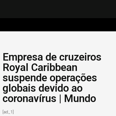
Empresa de cruzeiros
Royal Caribbean
suspende operações
globais devido ao
coronavírus | Mundo
[ad_1]