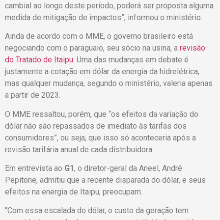
cambial ao longo deste período, poderá ser proposta alguma
medida de mitigação de impactos”, informou o ministério.
Ainda de acordo com o MME, o governo brasileiro está
negociando com o paraguaio, seu sócio na usina, a
revisão
do Tratado de Itaipu
. Uma das mudanças em debate é
justamente a cotação em dólar da energia da hidrelétrica,
mas qualquer mudança, segundo o ministério, valeria apenas
a partir de 2023.
O MME ressaltou, porém, que “os efeitos da variação do
dólar não são repassados de imediato às tarifas dos
consumidores”, ou seja, que isso só aconteceria após a
revisão tarifária anual de cada distribuidora.
Em entrevista ao
G1
, o diretor-geral da Aneel, André
Pepitone, admitiu que a recente disparada do dólar, e seus
efeitos na energia de Itaipu, preocupam.
“Com essa escalada do dólar, o custo da geração tem