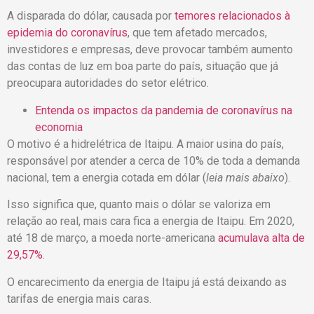
A disparada do dólar, causada por
temores relacionados à
epidemia do coronavírus
, que tem afetado mercados,
investidores e empresas, deve provocar também aumento
das contas de luz em boa parte do país, situação que já
preocupara autoridades do setor elétrico.
Entenda os impactos da pandemia de coronavírus na
economia
O motivo é a hidrelétrica de Itaipu. A maior usina do país,
responsável por atender a cerca de 10% de toda a demanda
nacional, tem a energia cotada em dólar (
leia mais abaixo
).
Isso significa que, quanto mais o dólar se valoriza em
relação ao real, mais cara fica a energia de Itaipu. Em 2020,
até 18 de março, a moeda norte-americana
acumulava alta de
29,57%
.
O encarecimento da energia de Itaipu já está deixando as
tarifas de energia mais caras.