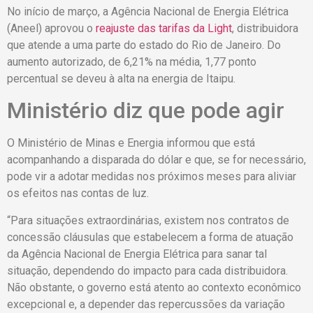
No início de março, a Agência Nacional de Energia Elétrica
(Aneel) aprovou o
reajuste das tarifas da Light
, distribuidora
que atende a uma parte do estado do Rio de Janeiro. Do
aumento autorizado, de 6,21% na média, 1,77 ponto
percentual se deveu à alta na energia de Itaipu.
Ministério diz que pode agir
O Ministério de Minas e Energia informou que está
acompanhando a disparada do dólar e que, se for necessário,
pode vir a adotar medidas nos próximos meses para aliviar
os efeitos nas contas de luz.
“Para situações extraordinárias, existem nos contratos de
concessão cláusulas que estabelecem a forma de atuação
da Agência Nacional de Energia Elétrica para sanar tal
situação, dependendo do impacto para cada distribuidora.
Não obstante, o governo está atento ao contexto econômico
excepcional e, a depender das repercussões da variação