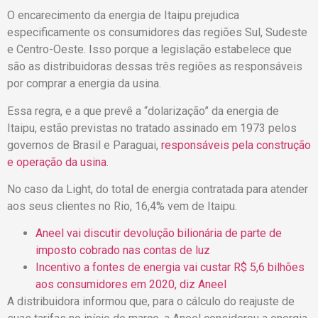
O encarecimento da energia de Itaipu prejudica
especificamente os consumidores das regiões Sul, Sudeste
e Centro-Oeste. Isso porque a legislação estabelece que
são as distribuidoras dessas três regiões as responsáveis
por comprar a energia da usina.
Essa regra, e a que prevê a “dolarização” da energia de
Itaipu, estão previstas no tratado assinado em 1973 pelos
governos de Brasil e Paraguai,
responsáveis pela construção
e operação da usina
.
No caso da Light, do total de energia contratada para atender
aos seus clientes no Rio, 16,4% vem de Itaipu.
Aneel vai discutir devolução bilionária de parte de
imposto cobrado nas contas de luz
Incentivo a fontes de energia vai custar R$ 5,6 bilhões
aos consumidores em 2020, diz Aneel
A distribuidora informou que, para o cálculo do reajuste de