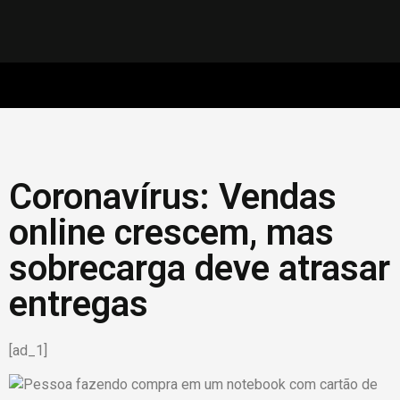
Coronavírus: Vendas
online crescem, mas
sobrecarga deve atrasar
entregas
[ad_1]