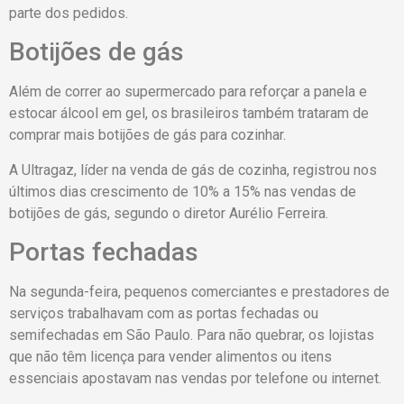
parte dos pedidos.
Botijões de gás
Além de correr ao supermercado para reforçar a panela e
estocar álcool em gel, os brasileiros também trataram de
comprar mais botijões de gás para cozinhar.
A Ultragaz, líder na venda de gás de cozinha, registrou nos
últimos dias crescimento de 10% a 15% nas vendas de
botijões de gás, segundo o diretor Aurélio Ferreira.
Portas fechadas
Na segunda-feira, pequenos comerciantes e prestadores de
serviços trabalhavam com as portas fechadas ou
semifechadas em São Paulo. Para não quebrar, os lojistas
que não têm licença para vender alimentos ou itens
essenciais apostavam nas vendas por telefone ou internet.