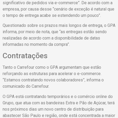
significativo de pedidos via e-commerce”. De acordo com a
empresa, por causa desse “cenário de exceção é natural que
o tempo de entrega acabe se estendendo um pouco”.
Questionado sobre os prazos mais longos de entrega, o GPA
informa, por meio de nota, que “as entregas estão sendo
realizadas de acordo com a disponibilidade de datas
informadas no momento da compra”.
Contratações
Tanto o Carrefour como o GPA argumentam que estão
reforçando as estruturas para acelerar o e-commerce.
“Estamos contratando novos colaboradores”, informa o
comunicado do Carrefour.
O GPA está contratando temporários e o comércio online do
Grupo, que atua com as bandeiras Extra e Pão de Açúcar, terá
nos próximos dias um novo centro de distribuição para
abastecer São Paulo e região, onde está concentrada a maior