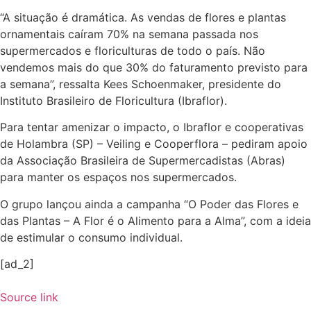
“A situação é dramática. As vendas de flores e plantas
ornamentais caíram 70% na semana passada nos
supermercados e floriculturas de todo o país. Não
vendemos mais do que 30% do faturamento previsto para
a semana”, ressalta Kees Schoenmaker, presidente do
Instituto Brasileiro de Floricultura (Ibraflor).
Para tentar amenizar o impacto, o Ibraflor e cooperativas
de Holambra (SP) – Veiling e Cooperflora – pediram apoio
da Associação Brasileira de Supermercadistas (Abras)
para manter os espaços nos supermercados.
O grupo lançou ainda a campanha “O Poder das Flores e
das Plantas – A Flor é o Alimento para a Alma”, com a ideia
de estimular o consumo individual.
[ad_2]
Source link