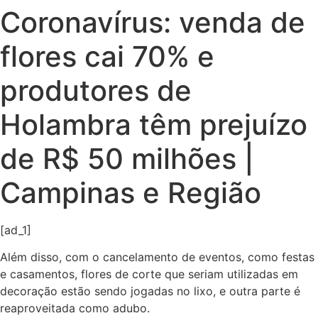
Coronavírus: venda de
flores cai 70% e
produtores de
Holambra têm prejuízo
de R$ 50 milhões |
Campinas e Região
[ad_1]
Além disso, com o cancelamento de eventos, como festas
e casamentos, flores de corte que seriam utilizadas em
decoração estão sendo jogadas no lixo, e outra parte é
reaproveitada como adubo.