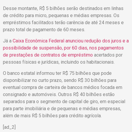
Desse montante, R$ 5 bilhões serão destinados em linhas
de crédito para micro, pequenas e médias empresas. Os
empréstimos facilitados terão carência de até 24 meses e
prazo total de pagamento de 60 meses.
Já a
Caixa Econômica Federal anunciou redução dos juros e a
possibilidade de suspensão, por 60 dias, nos pagamentos
de prestações de contratos de empréstimo
acertados por
pessoas físicas e jurídicas, incluindo os habitacionais.
O banco estatal informou ter R$ 75 bilhões que pode
disponibilizar no curto prazo, sendo R$ 30 bilhões para
eventual compra de carteira de bancos médios focada em
consignado e automóveis. Outros R$ 40 bilhões estão
separados para o segmento de capital de giro, em especial
para parte imobiliária e de pequenas e médias empresas,
além de mais R$ 5 bilhões para crédito agrícola.
[ad_2]