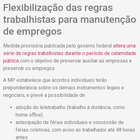
Flexibilização das regras
trabalhistas para manutenção
de empregos
Medida provisória publicada pelo governo federal
altera uma
série de regras trabalhistas durante o período de calamidade
pública
com o objetivo de preservar auxiliar as empresas e
preservar os empregos.
A MP estabelece que acordos individuais terão
preponderância sobre os demais instrumentos legais e
negociais, e prevê a possibilidade de:
adoção do teletrabalho (trabalho à distância, como
home office)
antecipação de férias individuais e concessão de
férias coletivas, com aviso ao trabalhador até 48 horas
antes