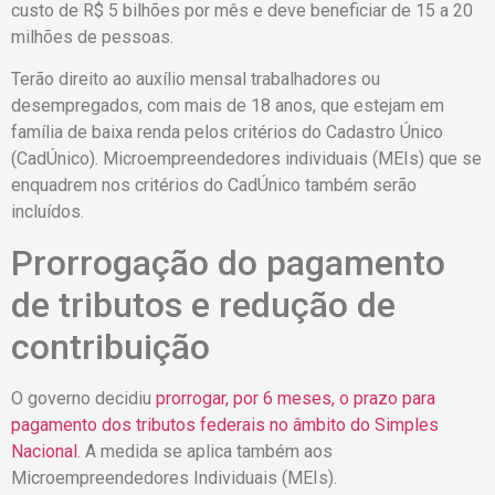
custo de R$ 5 bilhões por mês e deve beneficiar de 15 a 20
milhões de pessoas.
Terão direito ao auxílio mensal trabalhadores ou
desempregados, com mais de 18 anos, que estejam em
família de baixa renda pelos critérios do Cadastro Único
(CadÚnico). Microempreendedores individuais (MEIs) que se
enquadrem nos critérios do CadÚnico também serão
incluídos.
Prorrogação do pagamento
de tributos e redução de
contribuição
O governo decidiu
prorrogar, por 6 meses, o prazo para
pagamento dos tributos federais no âmbito do Simples
Nacional
. A medida se aplica também aos
Microempreendedores Individuais (MEIs).