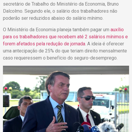
secretário de Trabalho do Ministério da Economia, Bruno
Dalcolmo. Segundo ele, o salário dos trabalhadores não
poderão ser reduzidos abaixo do salário mínimo.
O Ministério da Economia planeja também pagar um
auxílio
para os trabalhadores que recebem até 2 salários mínimos e
forem afetados pela redução de jornada
. A ideia é oferecer
uma antecipação de 25% do que teriam direito mensalmente
caso requeressem o benefício do seguro-desemprego.