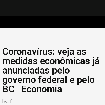
Coronavírus: veja as
medidas econômicas já
anunciadas pelo
governo federal e pelo
BC | Economia
[ad_1]