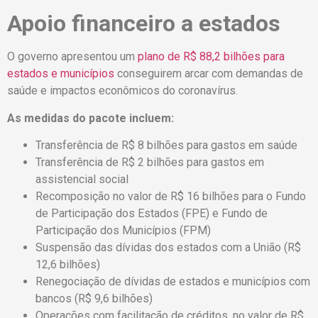
Apoio financeiro a estados
O governo apresentou um
plano de R$ 88,2 bilhões para
estados e municípios
conseguirem arcar com demandas de
saúde e impactos econômicos do coronavírus.
As medidas do pacote incluem:
Transferência de R$ 8 bilhões para gastos em saúde
Transferência de R$ 2 bilhões para gastos em
assistencial social
Recomposição no valor de R$ 16 bilhões para o Fundo
de Participação dos Estados (FPE) e Fundo de
Participação dos Municípios (FPM)
Suspensão das dívidas dos estados com a União (R$
12,6 bilhões)
Renegociação de dívidas de estados e municípios com
bancos (R$ 9,6 bilhões)
Operações com facilitação de créditos, no valor de R$