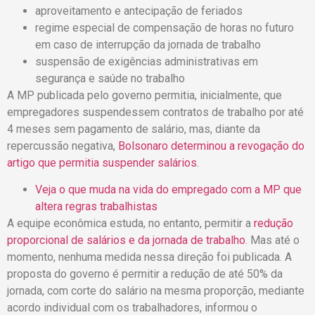
aproveitamento e antecipação de feriados
regime especial de compensação de horas no futuro
em caso de interrupção da jornada de trabalho
suspensão de exigências administrativas em
segurança e saúde no trabalho
A MP publicada pelo governo permitia, inicialmente, que
empregadores suspendessem contratos de trabalho por até
4 meses sem pagamento de salário, mas, diante da
repercussão negativa,
Bolsonaro determinou a revogação do
artigo que permitia suspender salários
.
Veja o que muda na vida do empregado com a MP que
altera regras trabalhistas
A equipe econômica estuda, no entanto, permitir a
redução
proporcional de salários e da jornada de trabalho
. Mas até o
momento, nenhuma medida nessa direção foi publicada. A
proposta do governo é permitir a redução de até 50% da
jornada, com corte do salário na mesma proporção, mediante
acordo individual com os trabalhadores, informou o