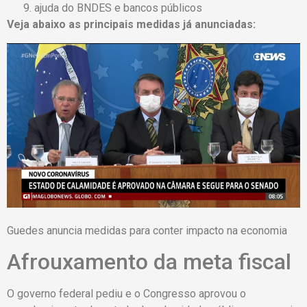
ajuda do BNDES e bancos públicos
Veja abaixo as principais medidas já anunciadas:
Guedes anuncia medidas para conter impacto na economia
Afrouxamento da meta fiscal
O governo federal pediu e o Congresso aprovou o