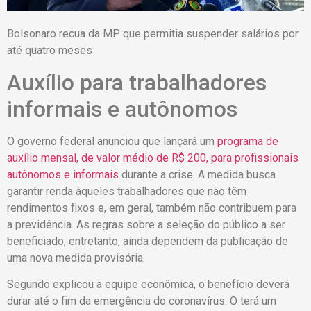
Bolsonaro recua da MP que permitia suspender salários por
até quatro meses
Auxílio para trabalhadores
informais e autônomos
O governo federal anunciou que lançará um
programa de
auxílio mensal, de valor médio de R$ 200, para profissionais
autônomos e informais
durante a crise. A medida busca
garantir renda àqueles trabalhadores que não têm
rendimentos fixos e, em geral, também não contribuem para
a previdência. As regras sobre a seleção do público a ser
beneficiado, entretanto, ainda dependem da publicação de
uma nova medida provisória.
Segundo explicou a equipe econômica, o benefício deverá
durar até o fim da emergência do coronavírus. O terá um