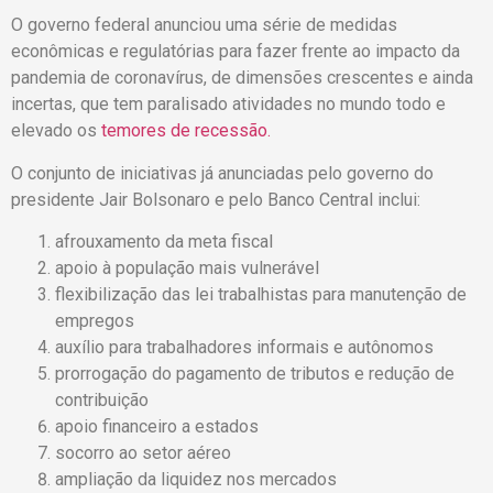
O governo federal anunciou uma série de medidas
econômicas e regulatórias para fazer frente ao impacto da
pandemia de coronavírus, de dimensões crescentes e ainda
incertas, que tem paralisado atividades no mundo todo e
elevado os
temores de recessão.
O conjunto de iniciativas já anunciadas pelo governo do
presidente Jair Bolsonaro e pelo Banco Central inclui:
afrouxamento da meta fiscal
apoio à população mais vulnerável
flexibilização das lei trabalhistas para manutenção de
empregos
auxílio para trabalhadores informais e autônomos
prorrogação do pagamento de tributos e redução de
contribuição
apoio financeiro a estados
socorro ao setor aéreo
ampliação da liquidez nos mercados