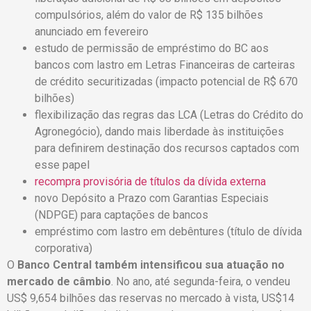
compulsórios, além do valor de R$ 135 bilhões
anunciado em fevereiro
estudo de permissão de empréstimo do BC aos
bancos com lastro em Letras Financeiras de carteiras
de crédito securitizadas (impacto potencial de R$ 670
bilhões)
flexibilização das regras das LCA (Letras do Crédito do
Agronegócio), dando mais liberdade às instituições
para definirem destinação dos recursos captados com
esse papel
recompra provisória de títulos da dívida externa
novo Depósito a Prazo com Garantias Especiais
(NDPGE) para captações de bancos
empréstimo com lastro em debêntures (título de dívida
corporativa)
O
Banco Central também intensificou sua atuação no
mercado de câmbio
. No ano, até segunda-feira, o vendeu
US$ 9,654 bilhões das reservas no mercado à vista, US$14