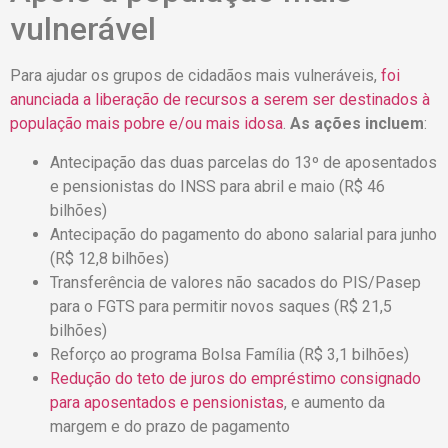
vulnerável
Para ajudar os grupos de cidadãos mais vulneráveis,
foi
anunciada a liberação de recursos a serem ser destinados à
população mais pobre e/ou mais idosa
.
As ações incluem
:
Antecipação das duas parcelas do 13º de aposentados
e pensionistas do INSS para abril e maio (R$ 46
bilhões)
Antecipação do pagamento do abono salarial para junho
(R$ 12,8 bilhões)
Transferência de valores não sacados do PIS/Pasep
para o FGTS para permitir novos saques (R$ 21,5
bilhões)
Reforço ao programa Bolsa Família (R$ 3,1 bilhões)
Redução do teto de juros do empréstimo consignado
para aposentados e pensionistas
, e aumento da
margem e do prazo de pagamento