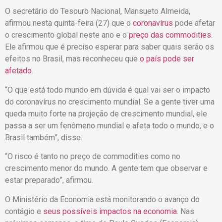
O secretário do Tesouro Nacional, Mansueto Almeida,
afirmou nesta quinta-feira (27) que o
coronavírus
pode afetar
o crescimento global neste ano e o
preço das commodities
.
Ele afirmou que é preciso esperar para saber quais serão os
efeitos no Brasil, mas reconheceu que
o país pode ser
afetado
.
“O que está todo mundo em dúvida é qual vai ser o impacto
do coronavírus no crescimento mundial. Se a gente tiver uma
queda muito forte na projeção de crescimento mundial, ele
passa a ser um fenômeno mundial e afeta todo o mundo, e o
Brasil também”, disse.
“O risco é tanto no preço de commodities como no
crescimento menor do mundo. A gente tem que observar e
estar preparado”, afirmou.
O Ministério da Economia está monitorando o avanço do
contágio e
seus possíveis impactos na economia
. Nas