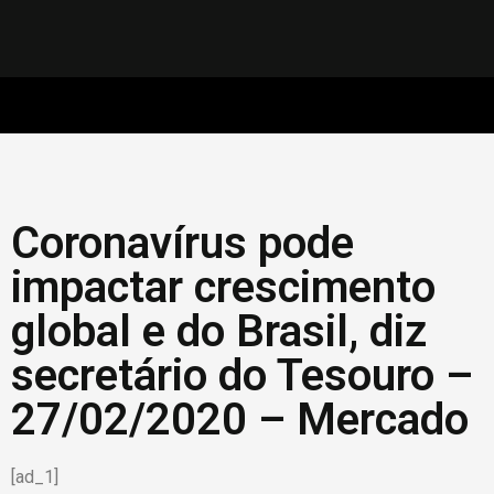
Coronavírus pode
impactar crescimento
global e do Brasil, diz
secretário do Tesouro –
27/02/2020 – Mercado
[ad_1]