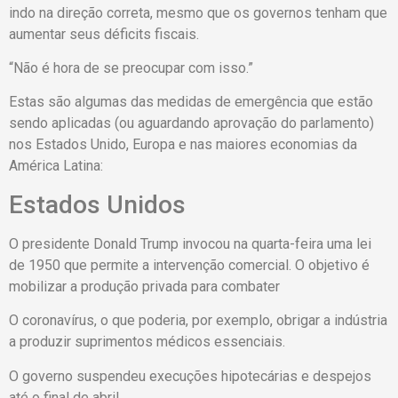
indo na direção correta, mesmo que os governos tenham que
aumentar seus déficits fiscais.
“Não é hora de se preocupar com isso.”
Estas são algumas das medidas de emergência que estão
sendo aplicadas (ou aguardando aprovação do parlamento)
nos Estados Unido, Europa e nas maiores economias da
América Latina:
Estados Unidos
O presidente Donald Trump invocou na quarta-feira uma lei
de 1950 que permite a intervenção comercial. O objetivo é
mobilizar a produção privada para combater
O coronavírus, o que poderia, por exemplo, obrigar a indústria
a produzir suprimentos médicos essenciais.
O governo suspendeu execuções hipotecárias e despejos
até o final de abril.