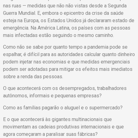
nas ruas — medidas que não não vistas desde a Segunda
Guerra Mundial. E, embora o epicentro da crise da saúde
esteja na Europa, os Estados Unidos já declararam estado de
emergência. Na América Latina, os países com as pessoas
mais infectadas estão seguindo o mesmo caminho.
Como não se sabe por quanto tempo a pandemia pode se
espalhar, é difícil para as autoridades calcular quanto dinheiro
podem injetar nas economias e que medidas emergenciais
podem ser adotadas para mitigar os efeitos mais imediatos
sobre a renda das pessoas.
O que acontecerá com os desempregados, trabalhadores
autônomos, informais e pequenas empresas?
Como as famílias pagarão o aluguel e o supermercado?
E o que acontecerá às gigantes multinacionais que
movimentam as cadeias produtivas internacionais e que
agora começaram a paralisar suas fábricas?