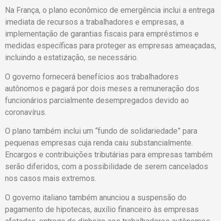
Na França, o plano econômico de emergência inclui a entrega
imediata de recursos a trabalhadores e empresas, a
implementação de garantias fiscais para empréstimos e
medidas específicas para proteger as empresas ameaçadas,
incluindo a estatização, se necessário.
O governo fornecerá benefícios aos trabalhadores
autônomos e pagará por dois meses a remuneração dos
funcionários parcialmente desempregados devido ao
coronavírus.
O plano também inclui um “fundo de solidariedade” para
pequenas empresas cuja renda caiu substancialmente.
Encargos e contribuições tributárias para empresas também
serão diferidos, com a possibilidade de serem cancelados
nos casos mais extremos.
O governo italiano também anunciou a suspensão do
pagamento de hipotecas, auxílio financeiro às empresas