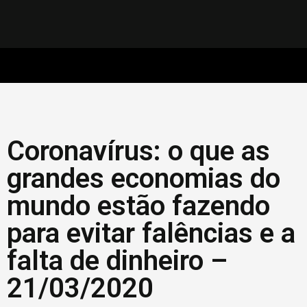
Coronavírus: o que as
grandes economias do
mundo estão fazendo
para evitar falências e a
falta de dinheiro –
21/03/2020