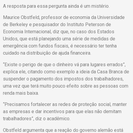
A resposta para essa pergunta ainda é um mistério.
Maurice Obstfeld, professor de economia da Universidade
de Berkeley e pesquisador do Instituto Peterson de
Economia Internacional, diz que, no caso dos Estados
Unidos, que está planejando uma série de medidas de
emergência com fundos fiscais, é necessário ter tenha
cuidado na distribuição de ajuda financeira.
“Existe o perigo de que o dinheiro vá para lugares errados”,
explica ele, citando como exemplo a ideia da Casa Branca de
suspender o pagamento dos impostos dos trabalhadores,
uma vez que terá muito pouco efeito sobre as pessoas com
renda mais baixa.
“Precisamos fortalecer as redes de proteção social, manter
as empresas e dar incentivos para que elas não demitam
trabalhadores”, diz o acadêmico.
Obstfeld argumenta que a reação do governo alemão está