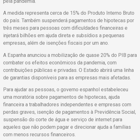
pela pandemia.
A medida representa cerca de 15% do Produto Interno Bruto
do país. Também suspenderá pagamentos de hipotecas por
três meses para pessoas com dificuldades financeiras e
injetará bilhões em ajuda direta e subsídios a pequenas
empresas, além de isenções fiscais por um ano.
A Espanha anunciou a mobilização de quase 20% do PIB para
combater os efeitos econômicos da pandemia, com
contribuições públicas e privadas. O Estado abrirá uma linha
de garantias disponíveis para as empresas mais afetadas.
Para ajudar as pessoas, o governo espanhol estabeleceu
uma moratória sobre pagamentos de hipotecas, ajuda
financeira a trabalhadores independentes e empresas com
perdas graves, isenção de pagamentos à Previdência Social,
suspensão do corte de água e serviço de internet para
aqueles que não podem pagar e direcionar ajuda a famílias
com menos recursos financeiros.