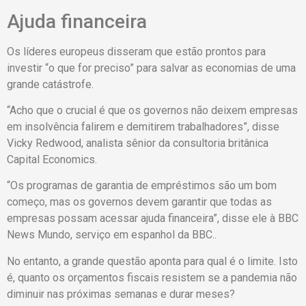
Ajuda financeira
Os líderes europeus disseram que estão prontos para
investir “o que for preciso” para salvar as economias de uma
grande catástrofe.
“Acho que o crucial é que os governos não deixem empresas
em insolvência falirem e demitirem trabalhadores”, disse
Vicky Redwood, analista sênior da consultoria britânica
Capital Economics.
“Os programas de garantia de empréstimos são um bom
começo, mas os governos devem garantir que todas as
empresas possam acessar ajuda financeira”, disse ele à BBC
News Mundo, serviço em espanhol da BBC..
No entanto, a grande questão aponta para qual é o limite. Isto
é, quanto os orçamentos fiscais resistem se a pandemia não
diminuir nas próximas semanas e durar meses?