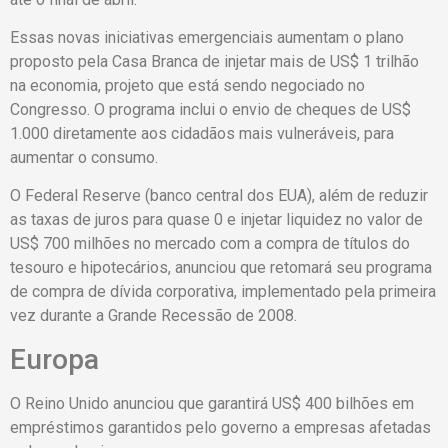
Essas novas iniciativas emergenciais aumentam o plano
proposto pela Casa Branca de injetar mais de US$ 1 trilhão
na economia, projeto que está sendo negociado no
Congresso. O programa inclui o envio de cheques de US$
1.000 diretamente aos cidadãos mais vulneráveis, para
aumentar o consumo.
O Federal Reserve (banco central dos EUA), além de reduzir
as taxas de juros para quase 0 e injetar liquidez no valor de
US$ 700 milhões no mercado com a compra de títulos do
tesouro e hipotecários, anunciou que retomará seu programa
de compra de dívida corporativa, implementado pela primeira
vez durante a Grande Recessão de 2008.
Europa
O Reino Unido anunciou que garantirá US$ 400 bilhões em
empréstimos garantidos pelo governo a empresas afetadas