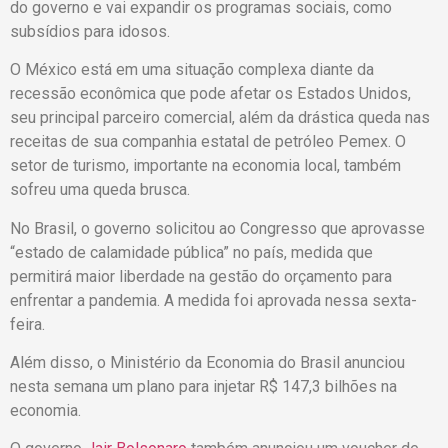
do governo e vai expandir os programas sociais, como
subsídios para idosos.
O México está em uma situação complexa diante da
recessão econômica que pode afetar os Estados Unidos,
seu principal parceiro comercial, além da drástica queda nas
receitas de sua companhia estatal de petróleo Pemex. O
setor de turismo, importante na economia local, também
sofreu uma queda brusca.
No Brasil, o governo solicitou ao Congresso que aprovasse
“estado de calamidade pública” no país, medida que
permitirá maior liberdade na gestão do orçamento para
enfrentar a pandemia. A medida foi aprovada nessa sexta-
feira.
Além disso, o Ministério da Economia do Brasil anunciou
nesta semana um plano para injetar R$ 147,3 bilhões na
economia.