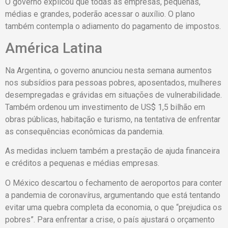
O governo explicou que todas as empresas, pequenas,
médias e grandes, poderão acessar o auxílio. O plano
também contempla o adiamento do pagamento de impostos.
América Latina
Na Argentina, o governo anunciou nesta semana aumentos
nos subsídios para pessoas pobres, aposentados, mulheres
desempregadas e grávidas em situações de vulnerabilidade.
Também ordenou um investimento de US$ 1,5 bilhão em
obras públicas, habitação e turismo, na tentativa de enfrentar
as consequências econômicas da pandemia.
As medidas incluem também a prestação de ajuda financeira
e créditos a pequenas e médias empresas.
O México descartou o fechamento de aeroportos para conter
a pandemia de coronavírus, argumentando que está tentando
evitar uma quebra completa da economia, o que “prejudica os
pobres”. Para enfrentar a crise, o país ajustará o orçamento