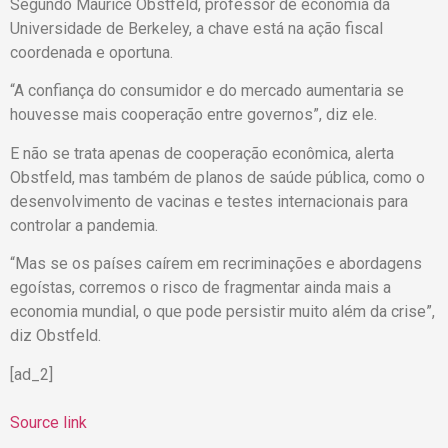
Segundo Maurice Obstfeld, professor de economia da
Universidade de Berkeley, a chave está na ação fiscal
coordenada e oportuna.
“A confiança do consumidor e do mercado aumentaria se
houvesse mais cooperação entre governos”, diz ele.
E não se trata apenas de cooperação econômica, alerta
Obstfeld, mas também de planos de saúde pública, como o
desenvolvimento de vacinas e testes internacionais para
controlar a pandemia.
“Mas se os países caírem em recriminações e abordagens
egoístas, corremos o risco de fragmentar ainda mais a
economia mundial, o que pode persistir muito além da crise”,
diz Obstfeld.
[ad_2]
Source link