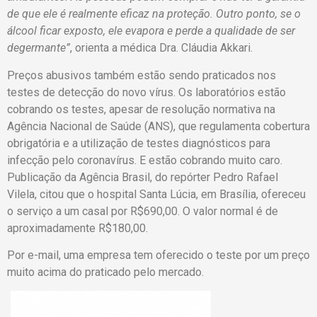
de que ele é realmente eficaz na proteção. Outro ponto, se o
álcool ficar exposto, ele evapora e perde a qualidade de ser
degermante”
, orienta a médica Dra. Cláudia Akkari.
Preços abusivos também estão sendo praticados nos
testes de detecção do novo vírus. Os laboratórios estão
cobrando os testes, apesar de resolução normativa na
Agência Nacional de Saúde (ANS), que regulamenta cobertura
obrigatória e a utilização de testes diagnósticos para
infecção pelo coronavírus. E estão cobrando muito caro.
Publicação da Agência Brasil, do repórter Pedro Rafael
Vilela, citou que o hospital Santa Lúcia, em Brasília, ofereceu
o serviço a um casal por R$690,00. O valor normal é de
aproximadamente R$180,00.
Por e-mail, uma empresa tem oferecido o teste por um preço
muito acima do praticado pelo mercado.