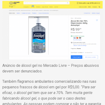
Anúncio de álcool gel no Mercado Livre – Preços abusivos
devem ser denunciados.
Também flagramos ambulantes comercializando nas ruas
pequenos frascos de álcool em gel por R$5,00.
“Para ser
eficaz, o álcool gel tem que ser a 70%. Tem muita gente
fabricando álcool gel, o que pode ser o caso destes
ambulantes. As pessoas podem comprar e não ter a garantia