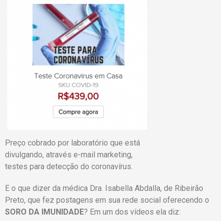
Preço cobrado por laboratório que está
divulgando, através e-mail marketing,
testes para detecção do coronavírus.
E o que dizer da médica Dra. Isabella Abdalla, de Ribeirão
Preto, que fez postagens em sua rede social oferecendo o
SORO DA IMUNIDADE
? Em um dos vídeos ela diz: