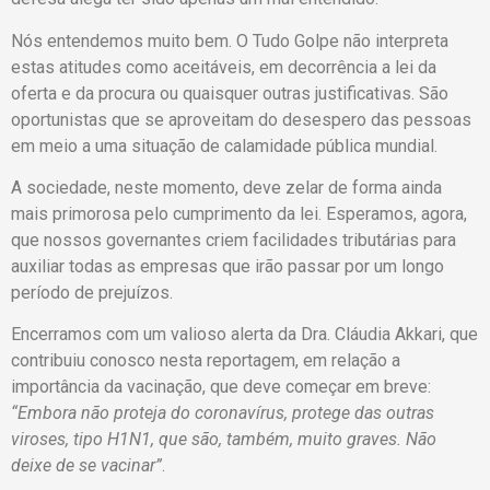
Nós entendemos muito bem. O Tudo Golpe não interpreta
estas atitudes como aceitáveis, em decorrência a lei da
oferta e da procura ou quaisquer outras justificativas. São
oportunistas que se aproveitam do desespero das pessoas
em meio a uma situação de calamidade pública mundial.
A sociedade, neste momento, deve zelar de forma ainda
mais primorosa pelo cumprimento da lei. Esperamos, agora,
que nossos governantes criem facilidades tributárias para
auxiliar todas as empresas que irão passar por um longo
período de prejuízos.
Encerramos com um valioso alerta da Dra. Cláudia Akkari, que
contribuiu conosco nesta reportagem, em relação a
importância da vacinação, que deve começar em breve:
“Embora não proteja do coronavírus, protege das outras
viroses, tipo H1N1, que são, também, muito graves. Não
deixe de se vacinar”
.