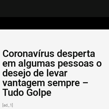
Coronavírus desperta
em algumas pessoas o
desejo de levar
vantagem sempre –
Tudo Golpe
[ad_1]