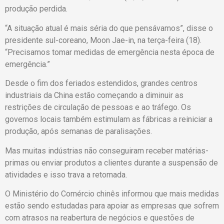
produção perdida.
“A situação atual é mais séria do que pensávamos”, disse o
presidente sul-coreano, Moon Jae-in, na terça-feira (18).
“Precisamos tomar medidas de emergência nesta época de
emergência.”
Desde o fim dos feriados estendidos, grandes centros
industriais da China estão começando a diminuir as
restrições de circulação de pessoas e ao tráfego. Os
governos locais também estimulam as fábricas a reiniciar a
produção, após semanas de paralisações.
Mas muitas indústrias não conseguiram receber matérias-
primas ou enviar produtos a clientes durante a suspensão de
atividades e isso trava a retomada.
O Ministério do Comércio chinês informou que mais medidas
estão sendo estudadas para apoiar as empresas que sofrem
com atrasos na reabertura de negócios e questões de