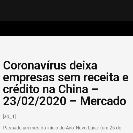
Coronavírus deixa
empresas sem receita e
crédito na China –
23/02/2020 – Mercado
[ad_1]
Passado um mês do início do Ano-Novo Lunar (em 25 de