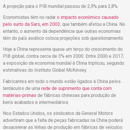
A projeção para o PIB mundial passou de 2,9% para 2,8%.
Economistas têm no radar
o impacto econômico causado
pelo surto da Sars, em 2003
, que também afetou a China. No
entanto, o aumento da dependência que outras economias
têm do país asiático coloca projeções sob questionamento.
Hoje a China representa quase um terço do crescimento do
PIB global, contra cerca de 3% em 2000. Entre 2000 e 2017,
a exposição da economia mundial à China triplicou, segundo
estimativas do Instituto Global McKinsey.
Fabricantes em todo o mundo estão ligados à China pelos
tentáculos de uma
rede de suprimento que conta com
matérias-primas
de fábricas chinesas para produção de
bens acabados e intermediários.
Nos Estados Unidos, os sindicatos da General Motors
advertiram que a falta de peças fabricadas na China poderá
desacelerar as linhas de produção em fábricas de veículos