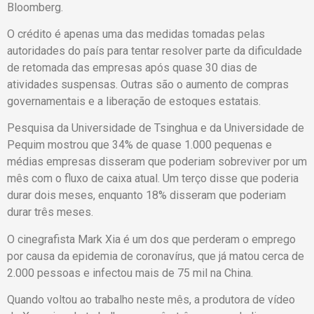
Bloomberg.
O crédito é apenas uma das medidas tomadas pelas
autoridades do país para tentar resolver parte da dificuldade
de retomada das empresas após quase 30 dias de
atividades suspensas. Outras são o aumento de compras
governamentais e a liberação de estoques estatais.
Pesquisa da Universidade de Tsinghua e da Universidade de
Pequim mostrou que 34% de quase 1.000 pequenas e
médias empresas disseram que poderiam sobreviver por um
mês com o fluxo de caixa atual. Um terço disse que poderia
durar dois meses, enquanto 18% disseram que poderiam
durar três meses.
O cinegrafista Mark Xia é um dos que perderam o emprego
por causa da epidemia de coronavírus, que já matou cerca de
2.000 pessoas e infectou mais de 75 mil na China.
Quando voltou ao trabalho neste mês, a produtora de vídeo