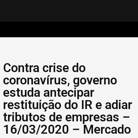
Contra crise do
coronavírus, governo
estuda antecipar
restituição do IR e adiar
tributos de empresas –
16/03/2020 – Mercado