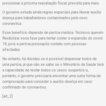
pressionar a próxima reavaliação fiscal, prevista para maio.
O governo estuda ainda regras especiais para liberar auxílio
doença para trabalhadores contaminados pelo novo
coronavírus.
Esse benefício depende de perícia médica. Técnicos querem
flexibilizar essa fase para tentar conter a expansão do covid-
19, pois a perícia pressupõe contato com pessoas
infectadas.
No entanto, há dúvidas se é possível dispensar todos de
uma perícia, já que não se sabe se o Ministério da Saúde terá
a capacidade de testar todos os casos suspeitos e,
portanto, o governo precisaria encontrar uma outra forma de
comprovação para conceder o auxílio-doença em caso
confirmado de coronavírus.
[ad_2]