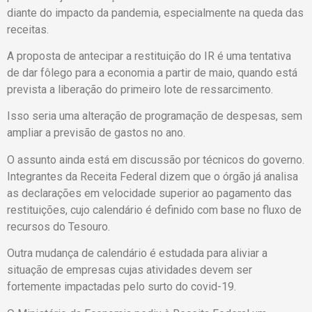
diante do impacto da pandemia, especialmente na queda das
receitas.
A proposta de antecipar a restituição do IR é uma tentativa
de dar fôlego para a economia a partir de maio, quando está
prevista a liberação do primeiro lote de ressarcimento.
Isso seria uma alteração de programação de despesas, sem
ampliar a previsão de gastos no ano.
O assunto ainda está em discussão por técnicos do governo.
Integrantes da Receita Federal dizem que o órgão já analisa
as declarações em velocidade superior ao pagamento das
restituições, cujo calendário é definido com base no fluxo de
recursos do Tesouro.
Outra mudança de calendário é estudada para aliviar a
situação de empresas cujas atividades devem ser
fortemente impactadas pelo surto do covid-19.