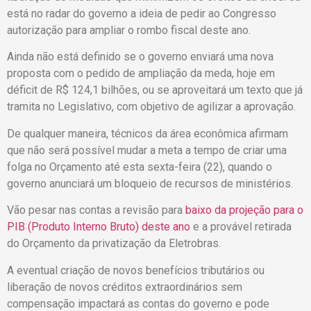
está no radar do governo a ideia de pedir ao Congresso
autorização para ampliar o rombo fiscal deste ano.
Ainda não está definido se o governo enviará uma nova
proposta com o pedido de ampliação da meda, hoje em
déficit de R$ 124,1 bilhões, ou se aproveitará um texto que já
tramita no Legislativo, com objetivo de agilizar a aprovação.
De qualquer maneira, técnicos da área econômica afirmam
que não será possível mudar a meta a tempo de criar uma
folga no Orçamento até esta sexta-feira (22), quando o
governo anunciará um bloqueio de recursos de ministérios.
Vão pesar nas contas a revisão para
baixo da projeção para o
PIB (Produto Interno Bruto) deste ano
e a provável retirada
do Orçamento da privatização da Eletrobras.
A eventual criação de novos benefícios tributários ou
liberação de novos créditos extraordinários sem
compensação impactará as contas do governo e pode