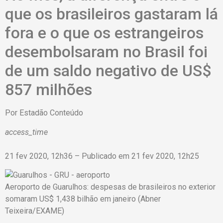
que os brasileiros gastaram lá
fora e o que os estrangeiros
desembolsaram no Brasil foi
de um saldo negativo de US$
857 milhões
Por
Estadão Conteúdo
access_time
21 fev 2020, 12h36 – Publicado em 21 fev 2020, 12h25
Aeroporto de Guarulhos: despesas de brasileiros no exterior
somaram US$ 1,438 bilhão em janeiro (Abner
Teixeira/EXAME)