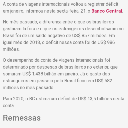
A conta de viagens internacionais voltou a registrar déficit
em janeiro, informou nesta sexta-feira, 21, o
Banco Central
.
No mês passado, a diferença entre o que os brasileiros
gastaram lá fora e o que os estrangeiros desembolsaram no
Brasil foi de um saldo negativo de US$ 857 milhões. Em
igual mês de 2018, o déficit nessa conta foi de US$ 986
milhões.
O desempenho da conta de viagens internacionais foi
determinado por despesas de brasileiros no exterior, que
somaram US$ 1,438 bilhão em janeiro. Já o gasto dos
estrangeiros em passeio pelo Brasil ficou em US$ 582
milhões no mês passado.
Para 2020, o BC estima um déficit de US$ 13,5 bilhões nesta
conta.
Remessas