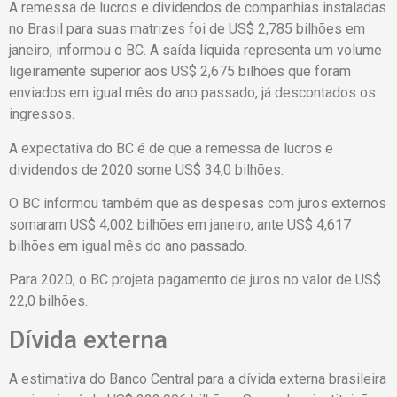
A remessa de lucros e dividendos de companhias instaladas
no Brasil para suas matrizes foi de US$ 2,785 bilhões em
janeiro, informou o BC. A saída líquida representa um volume
ligeiramente superior aos US$ 2,675 bilhões que foram
enviados em igual mês do ano passado, já descontados os
ingressos.
A expectativa do BC é de que a remessa de lucros e
dividendos de 2020 some US$ 34,0 bilhões.
O BC informou também que as despesas com juros externos
somaram US$ 4,002 bilhões em janeiro, ante US$ 4,617
bilhões em igual mês do ano passado.
Para 2020, o BC projeta pagamento de juros no valor de US$
22,0 bilhões.
Dívida externa
A estimativa do Banco Central para a dívida externa brasileira