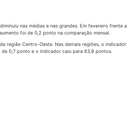
iminuiu nas médias e nas grandes. Em fevereiro frente a
 o aumento foi de 0,2 ponto na comparação mensal.
da região Centro-Oeste. Nas demais regiões, o indicador
 de 0,7 ponto e o indicador caiu para 63,8 pontos.