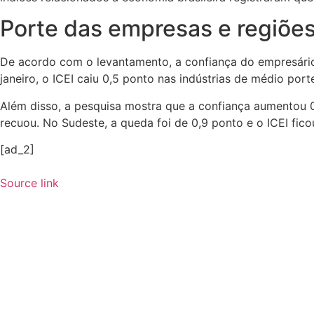
Porte das empresas e regiõe
De acordo com o levantamento, a confiança do empresário
janeiro, o ICEI caiu 0,5 ponto nas indústrias de médio po
Além disso, a pesquisa mostra que a confiança aumentou 0
recuou. No Sudeste, a queda foi de 0,9 ponto e o ICEI fico
[ad_2]
Source link