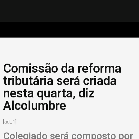
Comissão da reforma
tributária será criada
nesta quarta, diz
Alcolumbre
[ad_1]
Colegiado será composto por