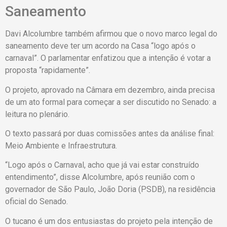
Saneamento
Davi Alcolumbre também afirmou que o novo marco legal do
saneamento deve ter um acordo na Casa “logo após o
carnaval”. O parlamentar enfatizou que a intenção é votar a
proposta “rapidamente”.
O projeto, aprovado na Câmara em dezembro, ainda precisa
de um ato formal para começar a ser discutido no Senado: a
leitura no plenário.
O texto passará por duas comissões antes da análise final:
Meio Ambiente e Infraestrutura.
“Logo após o Carnaval, acho que já vai estar construído
entendimento”, disse Alcolumbre, após reunião com o
governador de São Paulo, João Doria (PSDB), na residência
oficial do Senado.
O tucano é um dos entusiastas do projeto pela intenção de