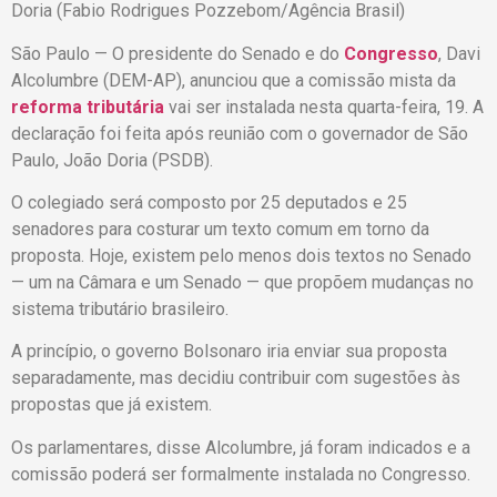
Doria (Fabio Rodrigues Pozzebom/Agência Brasil)
São Paulo — O presidente do Senado e do
Congresso
, Davi
Alcolumbre (DEM-AP), anunciou que a comissão mista da
reforma tributária
vai ser instalada nesta quarta-feira, 19. A
declaração foi feita após reunião com o governador de São
Paulo, João Doria (PSDB).
O colegiado será composto por 25 deputados e 25
senadores para costurar um texto comum em torno da
proposta. Hoje, existem pelo menos dois textos no Senado
— um na Câmara e um Senado — que propõem mudanças no
sistema tributário brasileiro.
A princípio, o governo Bolsonaro iria enviar sua proposta
separadamente, mas decidiu contribuir com sugestões às
propostas que já existem.
Os parlamentares, disse Alcolumbre, já foram indicados e a
comissão poderá ser formalmente instalada no Congresso.