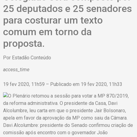
25 deputados e 25 senadores
para costurar um texto
comum em torno da
proposta.
Por
Estadão Conteúdo
access_time
19 fev 2020, 11h59 – Publicado em 19 fev 2020, 11h33
Davi Alcolumbre: presidente do Senado confirmou criação de
comissão após encontro com o governador João