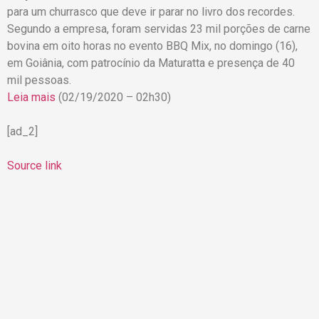
para um churrasco que deve ir parar no livro dos recordes.
Segundo a empresa, foram servidas 23 mil porções de carne
bovina em oito horas no evento BBQ Mix, no domingo (16),
em Goiânia, com patrocínio da Maturatta e presença de 40
mil pessoas.
Leia mais
(02/19/2020 – 02h30)
[ad_2]
Source link