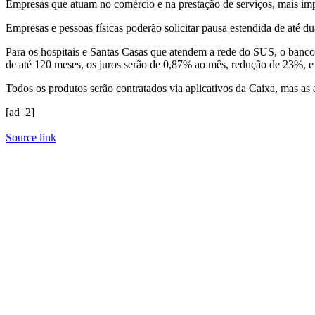
Empresas que atuam no comércio e na prestação de serviços, mais impa
Empresas e pessoas físicas poderão solicitar pausa estendida de até du
Para os hospitais e Santas Casas que atendem a rede do SUS, o banco
de até 120 meses, os juros serão de 0,87% ao mês, redução de 23%, e 
Todos os produtos serão contratados via aplicativos da Caixa, mas as
[ad_2]
Source link