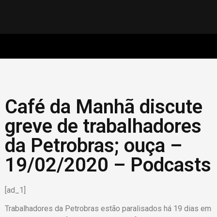
Café da Manhã discute
greve de trabalhadores
da Petrobras; ouça –
19/02/2020 – Podcasts
[ad_1]
Trabalhadores da Petrobras estão paralisados há 19 dias em