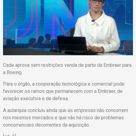
Cade aprova sem restrições venda de parte da Embraer para
a Boeing
Para o órgão, a cooperação tecnológica e comercial pode
favorecer os ramos que permanecem com a Embraer, de
aviação executiva e de defesa.
A autarquia concluiu ainda que as empresas não concorrem
nos mesmos mercados e que não há risco de problemas
concorrenciais decorrentes da aquisição.