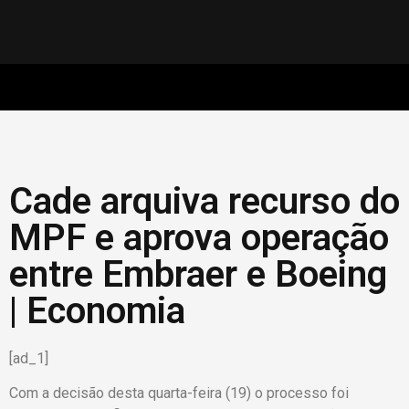
Cade arquiva recurso do
MPF e aprova operação
entre Embraer e Boeing
| Economia
[ad_1]
Com a decisão desta quarta-feira (19) o processo foi