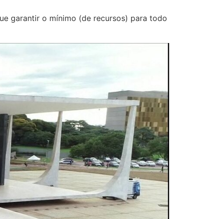
ue garantir o mínimo (de recursos) para todo