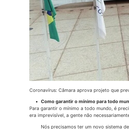
Coronavírus: Câmara aprova projeto que pre
Como garantir o mínimo para todo mu
Para garantir o mínimo a todo mundo, é prec
era imprevisível, a gente não necessariament
Nós precisamos ter um novo sistema de 