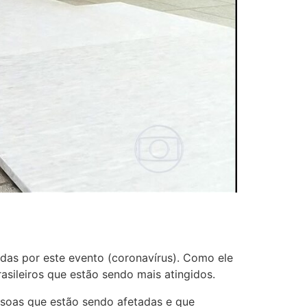
das por este evento (coronavírus). Como ele
asileiros que estão sendo mais atingidos.
ssoas que estão sendo afetadas e que