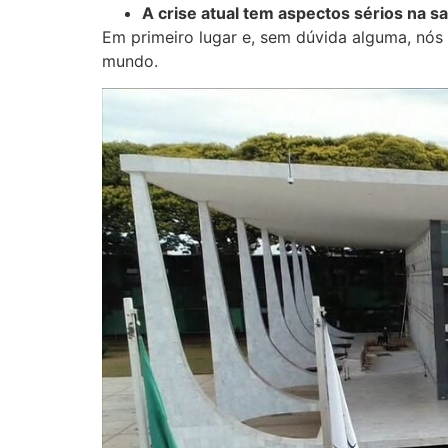
A crise atual tem aspectos sérios na 
Em primeiro lugar e, sem dúvida alguma, nós
mundo.