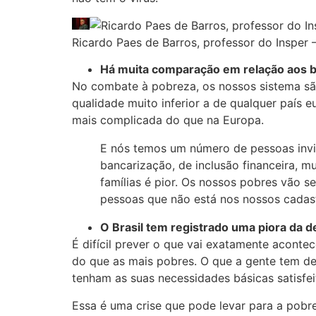
Ricardo Paes de Barros, professor do Insper
Há muita comparação em relação aos be
No combate à pobreza, os nossos sistema são
qualidade muito inferior a de qualquer país 
mais complicada do que na Europa.
E nós temos um número de pessoas invi
bancarização, de inclusão financeira, 
famílias é pior. Os nossos pobres vão 
pessoas que não está nos nossos cadast
O Brasil tem registrado uma piora da d
É difícil prever o que vai exatamente aconte
do que as mais pobres. O que a gente tem de
tenham as suas necessidades básicas satisfei
Essa é uma crise que pode levar para a pobre