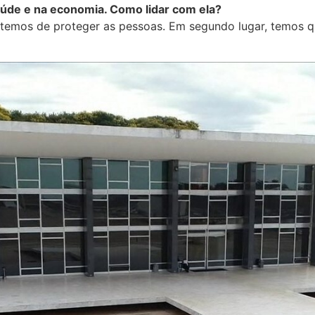
saúde e na economia. Como lidar com ela?
 temos de proteger as pessoas. Em segundo lugar, temos q