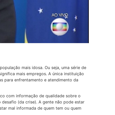
população mais idosa. Ou seja, uma série de
ignifica mais empregos. A única instituição
das para enfrentamento e atendimento da
lico com informação de qualidade sobre o
desafio (da crise). A gente não pode estar
estar mal informada de quem tem ou quem